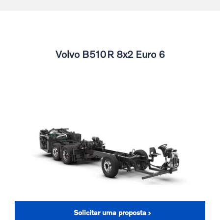
Volvo B510R 8x2 Euro 6
Solicitar uma proposta