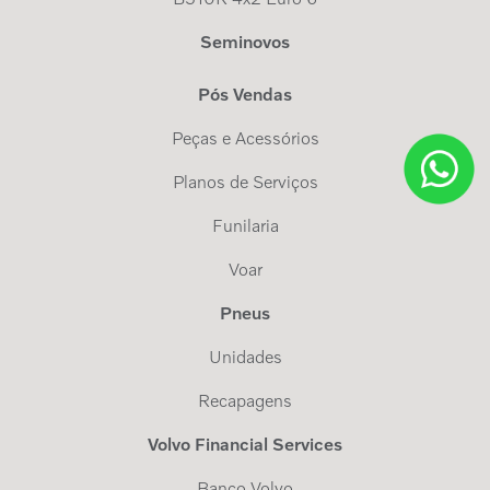
Seminovos
Pós Vendas
Peças e Acessórios
Planos de Serviços
Funilaria
Voar
Pneus
Unidades
Recapagens
Volvo Financial Services
Banco Volvo