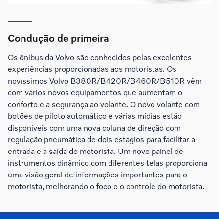
Condução de primeira
Os ônibus da Volvo são conhecidos pelas excelentes
experiências proporcionadas aos motoristas. Os
novíssimos Volvo B380R/B420R/B460R/B510R vêm
com vários novos equipamentos que aumentam o
conforto e a segurança ao volante. O novo volante com
botões de piloto automático e várias mídias estão
disponíveis com uma nova coluna de direção com
regulação pneumática de dois estágios para facilitar a
entrada e a saída do motorista. Um novo painel de
instrumentos dinâmico com diferentes telas proporciona
uma visão geral de informações importantes para o
motorista, melhorando o foco e o controle do motorista.