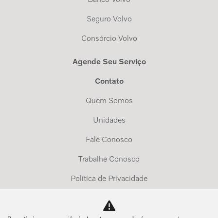
Seguro Volvo
Consórcio Volvo
Agende Seu Serviço
Contato
Quem Somos
Unidades
Fale Conosco
Trabalhe Conosco
Política de Privacidade
Exerça Seus Direitos