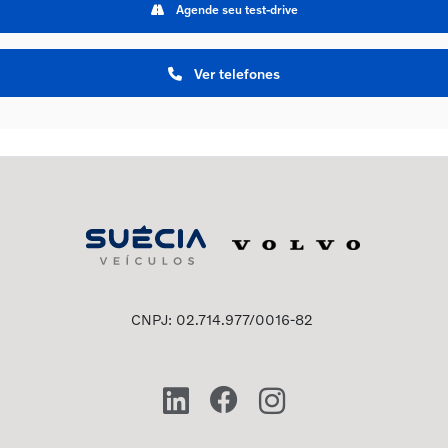
Agende seu test-drive
Ver telefones
CNPJ: 02.714.977/0016-82