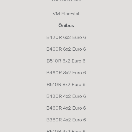
VM Florestal
Ônibus
B420R 6x2 Euro 6
B460R 6x2 Euro 6
B510R 6x2 Euro 6
B460R 8x2 Euro 6
B510R 8x2 Euro 6
B420R 4x2 Euro 6
B460R 4x2 Euro 6
B380R 4x2 Euro 6
B510R 4x2 Euro 6