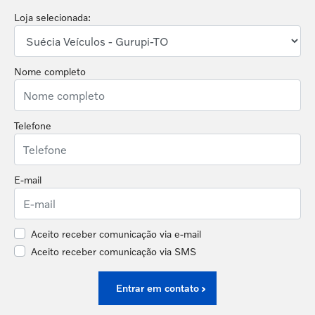
Loja selecionada:
Nome completo
Telefone
E-mail
Aceito receber comunicação via e-mail
Aceito receber comunicação via SMS
Entrar em contato