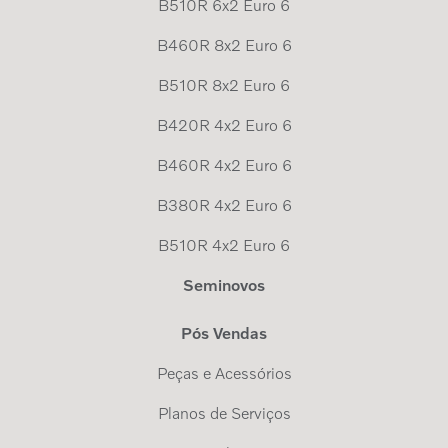
B510R 6x2 Euro 6
B460R 8x2 Euro 6
B510R 8x2 Euro 6
B420R 4x2 Euro 6
B460R 4x2 Euro 6
B380R 4x2 Euro 6
B510R 4x2 Euro 6
Seminovos
Pós Vendas
Peças e Acessórios
Planos de Serviços