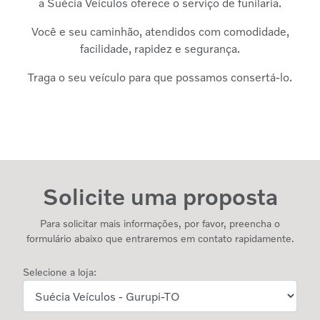
a Suécia Veículos oferece o serviço de funilaria.
Você e seu caminhão, atendidos com comodidade,
facilidade, rapidez e segurança.
Traga o seu veículo para que possamos consertá-lo.
Solicite uma proposta
Para solicitar mais informações, por favor, preencha o
formulário abaixo que entraremos em contato rapidamente.
Selecione a loja: