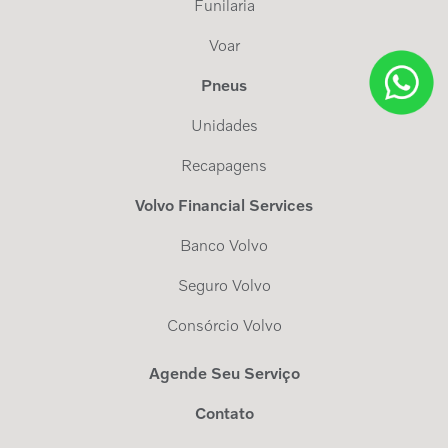
Funilaria
Voar
Pneus
Unidades
Recapagens
Volvo Financial Services
Banco Volvo
Seguro Volvo
Consórcio Volvo
Agende Seu Serviço
Contato