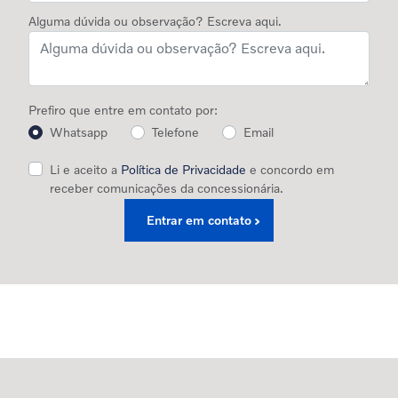
Alguma dúvida ou observação? Escreva aqui.
Prefiro que entre em contato por:
Whatsapp
Telefone
Email
Li e aceito a
Política de Privacidade
e concordo em
receber comunicações da concessionária.
Entrar em contato