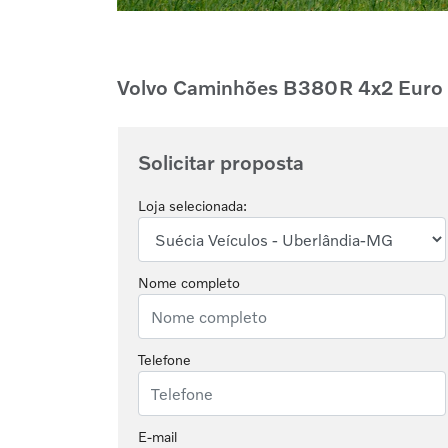
Volvo Caminhões
B380R 4x2 Euro
Solicitar proposta
Loja selecionada:
Nome completo
Telefone
E-mail