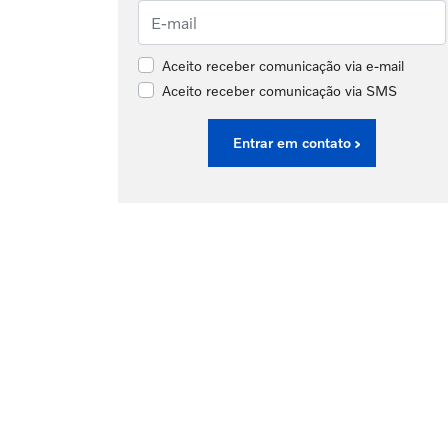
Aceito receber comunicação via e-mail
Aceito receber comunicação via SMS
Entrar em contato