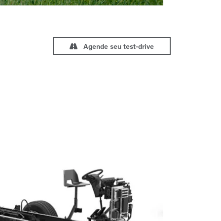
Agende seu test-drive
Próximo