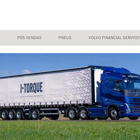
S
PÓS VENDAS
PNEUS
VOLVO FINANCIAL SERVICE