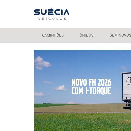
CAMINHÕES
ÔNIBUS
SEMINOVO