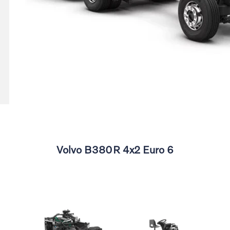
Volvo B380R 4x2 Euro 6