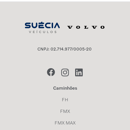
CNPJ: 02.714.977/0005-20
Caminhões
FH
FMX
FMX MAX