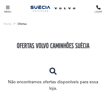
MENU
LIGAR
Home
Ofertas
Ofertas Volvo Caminhões Suécia
Não encontramos ofertas disponíveis para essa
loja.