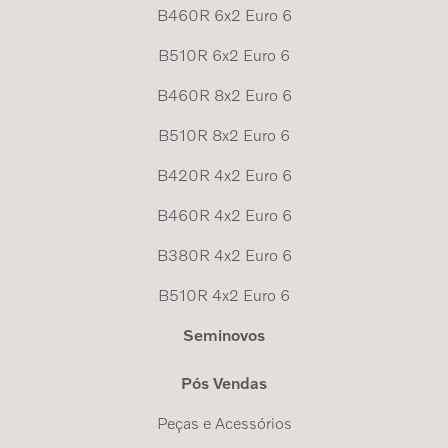
B460R 6x2 Euro 6
B510R 6x2 Euro 6
B460R 8x2 Euro 6
B510R 8x2 Euro 6
B420R 4x2 Euro 6
B460R 4x2 Euro 6
B380R 4x2 Euro 6
B510R 4x2 Euro 6
Seminovos
Pós Vendas
Peças e Acessórios