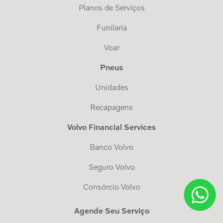
Planos de Serviços
Funilaria
Voar
Pneus
Unidades
Recapagens
Volvo Financial Services
Banco Volvo
Seguro Volvo
Consórcio Volvo
Agende Seu Serviço