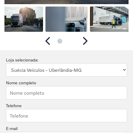
Anterior
Próximo
Loja selecionada:
Nome completo
Telefone
E-mail