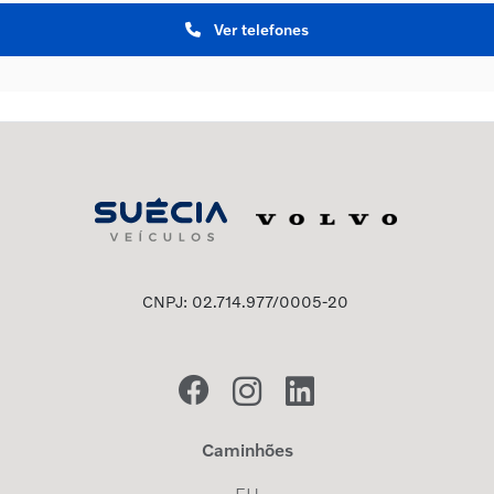
Ver telefones
CNPJ: 02.714.977/0005-20
Caminhões