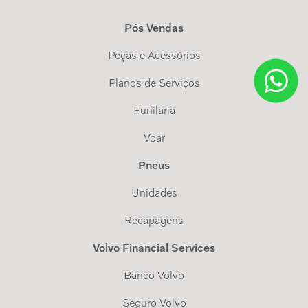
Pós Vendas
Peças e Acessórios
Planos de Serviços
Funilaria
Voar
Pneus
Unidades
Recapagens
Volvo Financial Services
Banco Volvo
Seguro Volvo