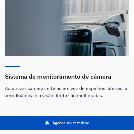
Sistema de monitoramento de câmera
Ao utilizar câmeras e telas em vez de espelhos laterais, a
aerodinâmica e a visão direta são melhoradas.
Agende seu test-drive