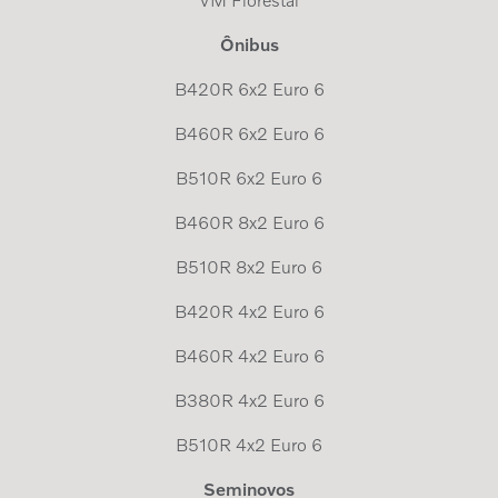
VM Florestal
Ônibus
B420R 6x2 Euro 6
B460R 6x2 Euro 6
B510R 6x2 Euro 6
B460R 8x2 Euro 6
B510R 8x2 Euro 6
B420R 4x2 Euro 6
B460R 4x2 Euro 6
B380R 4x2 Euro 6
B510R 4x2 Euro 6
Seminovos