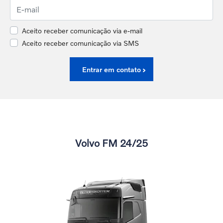
Aceito receber comunicação via e-mail
Aceito receber comunicação via SMS
Entrar em contato
Volvo FM 24/25