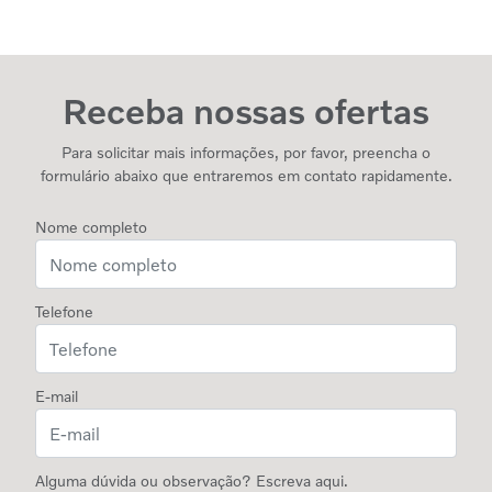
Receba nossas ofertas
Para solicitar mais informações, por favor, preencha o
formulário abaixo que entraremos em contato rapidamente.
Nome completo
Telefone
E-mail
Alguma dúvida ou observação? Escreva aqui.