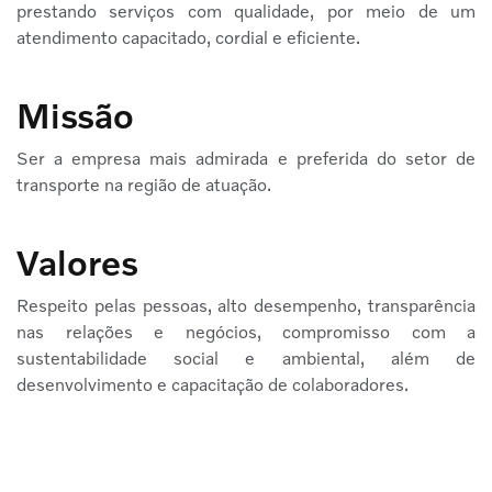
prestando serviços com qualidade, por meio de um
atendimento capacitado, cordial e eficiente.
Missão
Ser a empresa mais admirada e preferida do setor de
transporte na região de atuação.
Valores
Respeito pelas pessoas, alto desempenho, transparência
nas relações e negócios, compromisso com a
sustentabilidade social e ambiental, além de
desenvolvimento e capacitação de colaboradores.