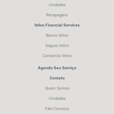
Unidades
Recapagens
Volvo Financial Services
Banco Volvo
Seguro Volvo
Consórcio Volvo
Agende Seu Serviço
Contato
Quem Somos
Unidades
Fale Conosco