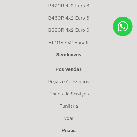
B420R 4x2 Euro 6
B460R 4x2 Euro 6
B380R 4x2 Euro 6
B510R 4x2 Euro 6
Seminovos
Pós Vendas
Peças e Acessórios
Planos de Serviços
Funilaria
Voar
Pneus