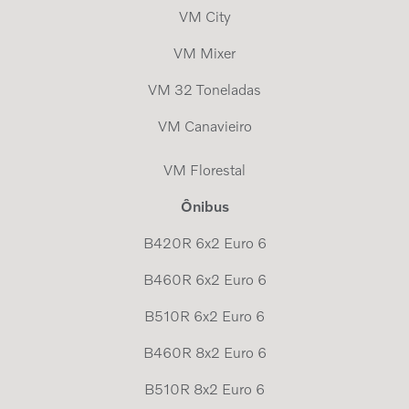
VM City
VM Mixer
VM 32 Toneladas
VM Canavieiro
VM Florestal
Ônibus
B420R 6x2 Euro 6
B460R 6x2 Euro 6
B510R 6x2 Euro 6
B460R 8x2 Euro 6
B510R 8x2 Euro 6