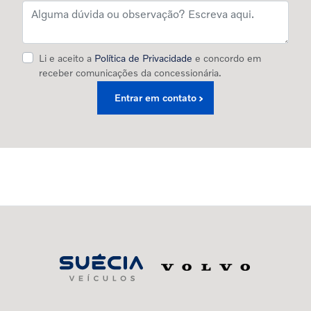
Li e aceito a
Política de Privacidade
e concordo em
receber comunicações da concessionária.
Entrar em contato