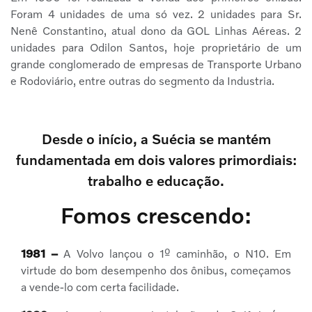
Foram 4 unidades de uma só vez. 2 unidades para Sr.
Nenê Constantino, atual dono da GOL Linhas Aéreas. 2
unidades para Odilon Santos, hoje proprietário de um
grande conglomerado de empresas de Transporte Urbano
e Rodoviário, entre outras do segmento da Industria.
Desde o início, a Suécia se mantém
fundamentada em dois valores primordiais:
trabalho e educação.
Fomos crescendo:
1981 –
A Volvo lançou o 1º caminhão, o N10. Em
virtude do bom desempenho dos ônibus, começamos
a vende-lo com certa facilidade.