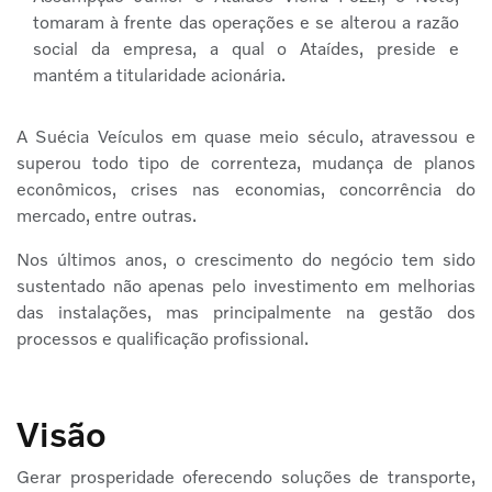
tomaram à frente das operações e se alterou a razão
social da empresa, a qual o Ataídes, preside e
mantém a titularidade acionária.
A Suécia Veículos em quase meio século, atravessou e
superou todo tipo de correnteza, mudança de planos
econômicos, crises nas economias, concorrência do
mercado, entre outras.
Nos últimos anos, o crescimento do negócio tem sido
sustentado não apenas pelo investimento em melhorias
das instalações, mas principalmente na gestão dos
processos e qualificação profissional.
Visão
Gerar prosperidade oferecendo soluções de transporte,