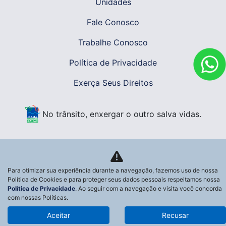
Unidades
Fale Conosco
Trabalhe Conosco
Política de Privacidade
Exerça Seus Direitos
No trânsito, enxergar o outro salva vidas.
Desenvolvido pela DEALERSPACE ® Direitos Reservados.
Para otimizar sua experiência durante a navegação, fazemos uso de nossa
Política de Cookies e para proteger seus dados pessoais respeitamos nossa
Política de Privacidade
. Ao seguir com a navegação e visita você concorda
com nossas Políticas.
Aceitar
Recusar