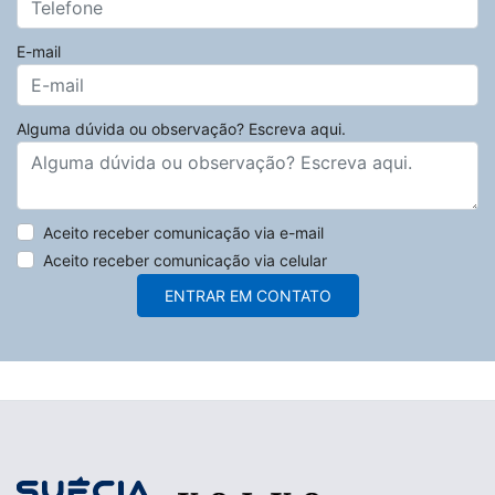
E-mail
Alguma dúvida ou observação? Escreva aqui.
Aceito receber comunicação via e-mail
Aceito receber comunicação via celular
ENTRAR EM CONTATO