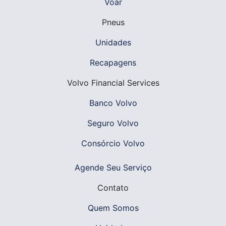
Voar
Pneus
Unidades
Recapagens
Volvo Financial Services
Banco Volvo
Seguro Volvo
Consórcio Volvo
Agende Seu Serviço
Contato
Quem Somos