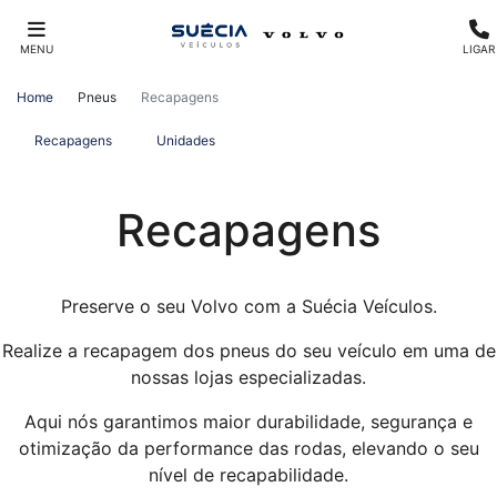
MENU
LIGAR
Home
Pneus
Recapagens
Recapagens
Unidades
Recapagens
Preserve o seu Volvo com a Suécia Veículos.
Realize a recapagem dos pneus do seu veículo em uma de
nossas lojas especializadas.
Aqui nós garantimos maior durabilidade, segurança e
otimização da performance das rodas, elevando o seu
nível de recapabilidade.