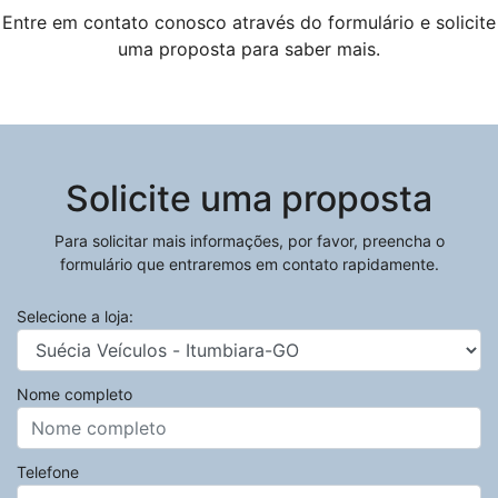
Entre em contato conosco através do formulário e solicite
uma proposta para saber mais.
Solicite uma proposta
Para solicitar mais informações, por favor, preencha o
formulário que entraremos em contato rapidamente.
Selecione a loja:
Nome completo
Telefone