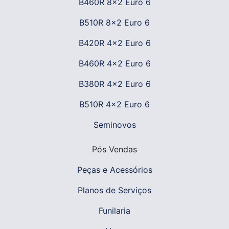
B460R 8x2 Euro 6
B510R 8x2 Euro 6
B420R 4x2 Euro 6
B460R 4x2 Euro 6
B380R 4x2 Euro 6
B510R 4x2 Euro 6
Seminovos
Pós Vendas
Peças e Acessórios
Planos de Serviços
Funilaria