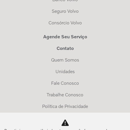
Seguro Volvo
Consórcio Volvo
Agende Seu Serviço
Contato
Quem Somos
Unidades
Fale Conosco
Trabalhe Conosco
Política de Privacidade
Exerça Seus Direitos