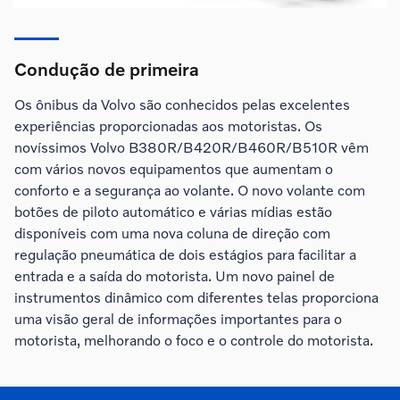
Condução de primeira
Os ônibus da Volvo são conhecidos pelas excelentes
experiências proporcionadas aos motoristas. Os
novíssimos Volvo B380R/B420R/B460R/B510R vêm
com vários novos equipamentos que aumentam o
conforto e a segurança ao volante. O novo volante com
botões de piloto automático e várias mídias estão
disponíveis com uma nova coluna de direção com
regulação pneumática de dois estágios para facilitar a
entrada e a saída do motorista. Um novo painel de
instrumentos dinâmico com diferentes telas proporciona
uma visão geral de informações importantes para o
motorista, melhorando o foco e o controle do motorista.