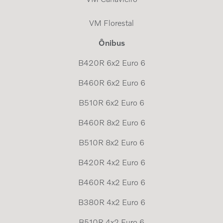
VM Florestal
Ônibus
B420R 6x2 Euro 6
B460R 6x2 Euro 6
B510R 6x2 Euro 6
B460R 8x2 Euro 6
B510R 8x2 Euro 6
B420R 4x2 Euro 6
B460R 4x2 Euro 6
B380R 4x2 Euro 6
B510R 4x2 Euro 6