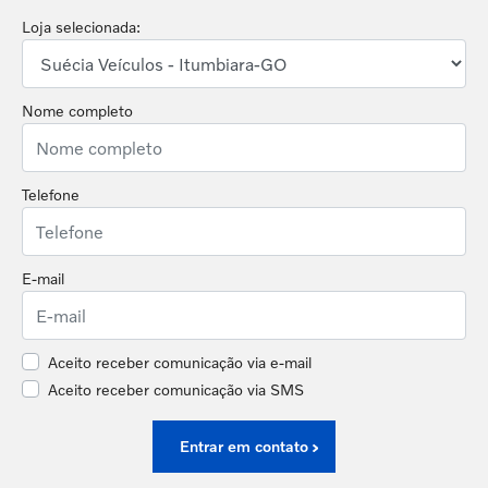
Loja selecionada:
Nome completo
Telefone
E-mail
Aceito receber comunicação via e-mail
Aceito receber comunicação via SMS
Entrar em contato