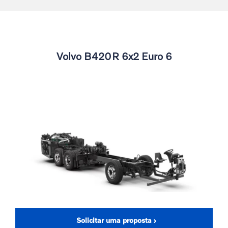
Volvo B420R 6x2 Euro 6
Solicitar uma proposta