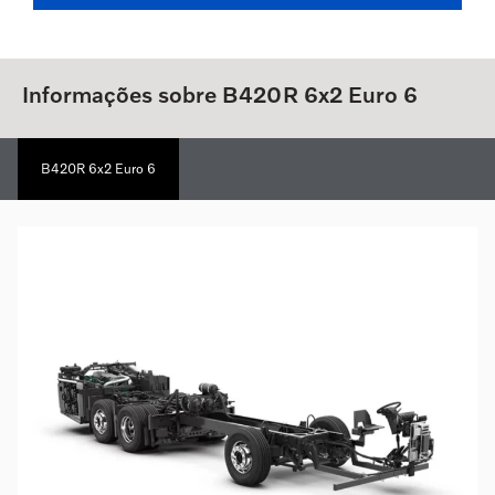
Informações sobre B420R 6x2 Euro 6
B420R 6x2 Euro 6