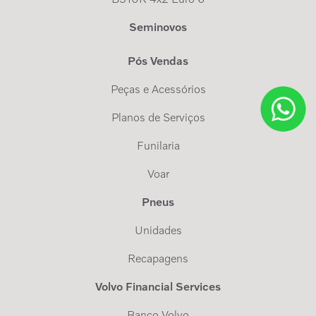
Seminovos
Pós Vendas
Peças e Acessórios
Planos de Serviços
Funilaria
Voar
Pneus
Unidades
Recapagens
Volvo Financial Services
Banco Volvo