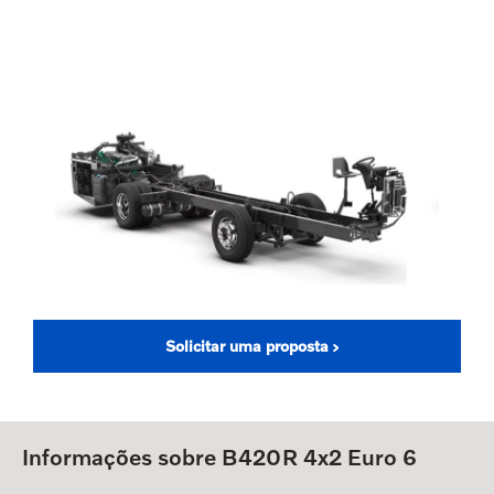
Solicitar uma proposta
Informações sobre B420R 4x2 Euro 6