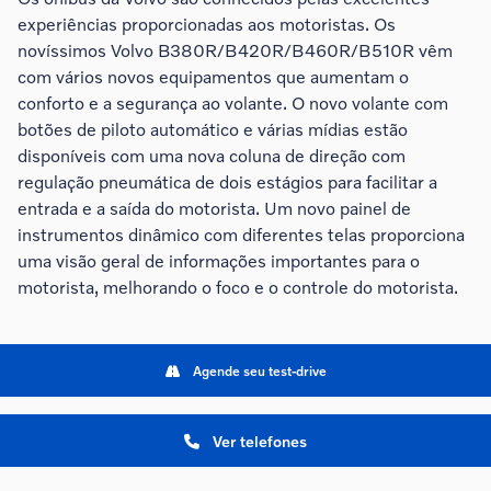
experiências proporcionadas aos motoristas. Os
novíssimos Volvo B380R/B420R/B460R/B510R vêm
com vários novos equipamentos que aumentam o
conforto e a segurança ao volante. O novo volante com
botões de piloto automático e várias mídias estão
disponíveis com uma nova coluna de direção com
regulação pneumática de dois estágios para facilitar a
entrada e a saída do motorista. Um novo painel de
instrumentos dinâmico com diferentes telas proporciona
uma visão geral de informações importantes para o
motorista, melhorando o foco e o controle do motorista.
Agende seu test-drive
Ver telefones