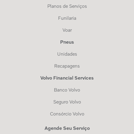
Planos de Serviços
Funilaria
Voar
Pneus
Unidades
Recapagens
Volvo Financial Services
Banco Volvo
Seguro Volvo
Consórcio Volvo
Agende Seu Serviço