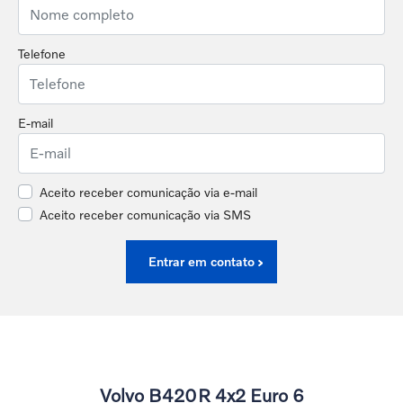
Telefone
E-mail
Aceito receber comunicação via e-mail
Aceito receber comunicação via SMS
Entrar em contato
Volvo B420R 4x2 Euro 6