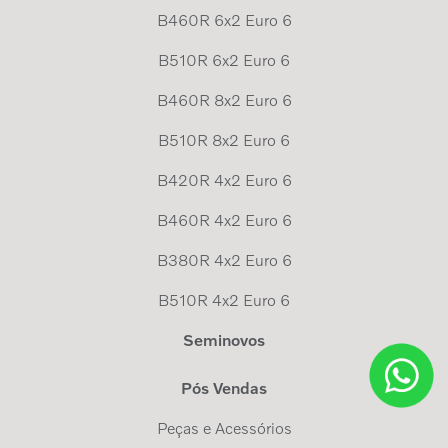
B460R 6x2 Euro 6
B510R 6x2 Euro 6
B460R 8x2 Euro 6
B510R 8x2 Euro 6
B420R 4x2 Euro 6
B460R 4x2 Euro 6
B380R 4x2 Euro 6
B510R 4x2 Euro 6
Seminovos
Pós Vendas
Peças e Acessórios