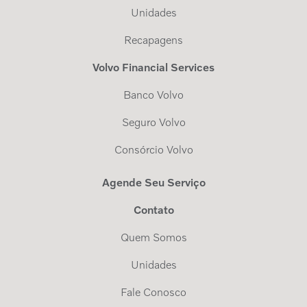
Unidades
Recapagens
Volvo Financial Services
Banco Volvo
Seguro Volvo
Consórcio Volvo
Agende Seu Serviço
Contato
Quem Somos
Unidades
Fale Conosco