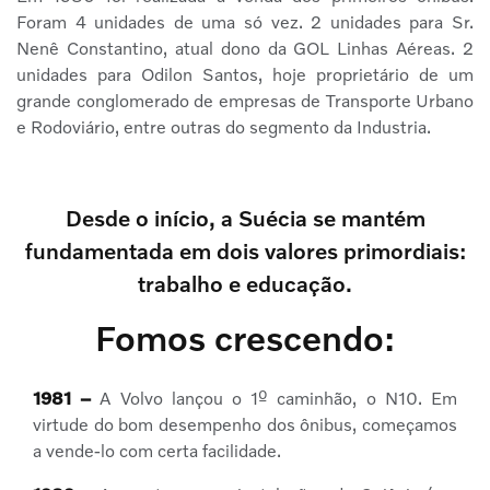
Foram 4 unidades de uma só vez. 2 unidades para Sr.
Nenê Constantino, atual dono da GOL Linhas Aéreas. 2
unidades para Odilon Santos, hoje proprietário de um
grande conglomerado de empresas de Transporte Urbano
e Rodoviário, entre outras do segmento da Industria.
Desde o início, a Suécia se mantém
fundamentada em dois valores primordiais:
trabalho e educação.
Fomos crescendo:
1981 –
A Volvo lançou o 1º caminhão, o N10. Em
virtude do bom desempenho dos ônibus, começamos
a vende-lo com certa facilidade.