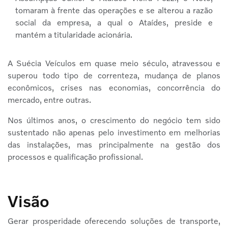
tomaram à frente das operações e se alterou a razão
social da empresa, a qual o Ataídes, preside e
mantém a titularidade acionária.
A Suécia Veículos em quase meio século, atravessou e
superou todo tipo de correnteza, mudança de planos
econômicos, crises nas economias, concorrência do
mercado, entre outras.
Nos últimos anos, o crescimento do negócio tem sido
sustentado não apenas pelo investimento em melhorias
das instalações, mas principalmente na gestão dos
processos e qualificação profissional.
Visão
Gerar prosperidade oferecendo soluções de transporte,