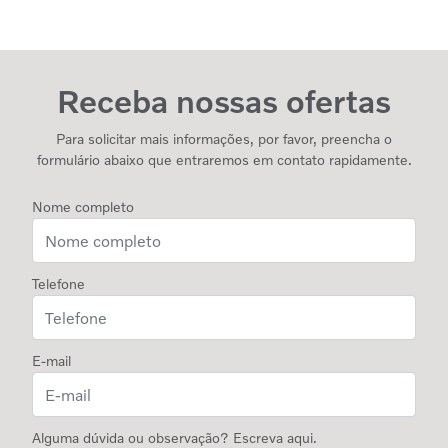
Receba nossas ofertas
Para solicitar mais informações, por favor, preencha o
formulário abaixo que entraremos em contato rapidamente.
Nome completo
Telefone
E-mail
Alguma dúvida ou observação? Escreva aqui.