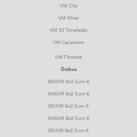
VM City
VM Mixer
VM 32 Toneladas
VM Canavieiro
VM Florestal
Ônibus
B420R 6x2 Euro 6
B460R 6x2 Euro 6
B510R 6x2 Euro 6
B460R 8x2 Euro 6
B510R 8x2 Euro 6