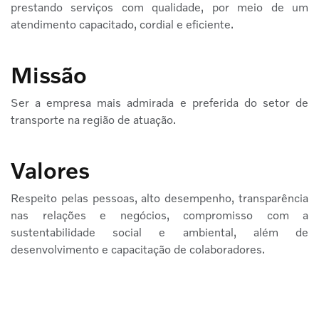
prestando serviços com qualidade, por meio de um
atendimento capacitado, cordial e eficiente.
Missão
Ser a empresa mais admirada e preferida do setor de
transporte na região de atuação.
Valores
Respeito pelas pessoas, alto desempenho, transparência
nas relações e negócios, compromisso com a
sustentabilidade social e ambiental, além de
desenvolvimento e capacitação de colaboradores.