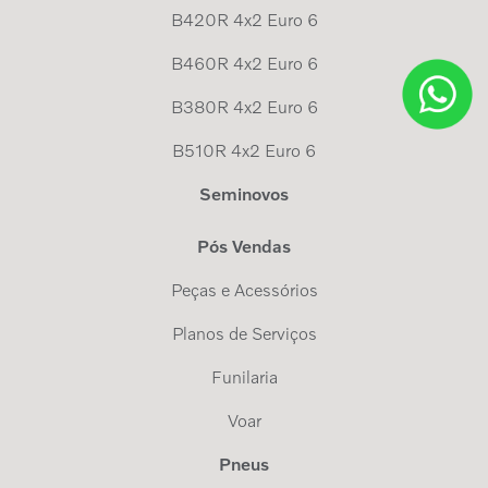
B420R 4x2 Euro 6
B460R 4x2 Euro 6
B380R 4x2 Euro 6
B510R 4x2 Euro 6
Seminovos
Pós Vendas
Peças e Acessórios
Planos de Serviços
Funilaria
Voar
Pneus