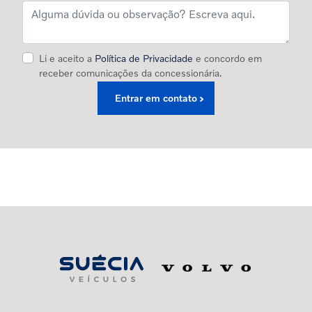
Li e aceito a
Política de Privacidade
e concordo em
receber comunicações da concessionária.
Entrar em contato