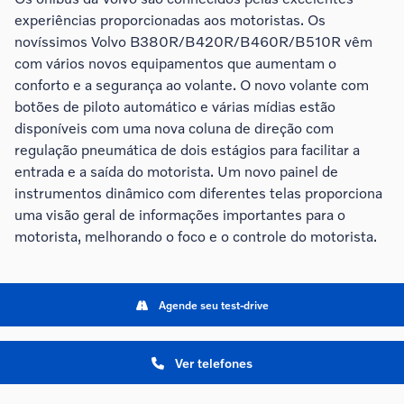
experiências proporcionadas aos motoristas. Os
novíssimos Volvo B380R/B420R/B460R/B510R vêm
com vários novos equipamentos que aumentam o
conforto e a segurança ao volante. O novo volante com
botões de piloto automático e várias mídias estão
disponíveis com uma nova coluna de direção com
regulação pneumática de dois estágios para facilitar a
entrada e a saída do motorista. Um novo painel de
instrumentos dinâmico com diferentes telas proporciona
uma visão geral de informações importantes para o
motorista, melhorando o foco e o controle do motorista.
Agende seu test-drive
Ver telefones