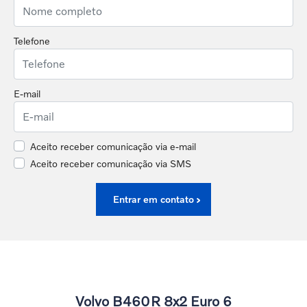
Telefone
E-mail
Aceito receber comunicação via e-mail
Aceito receber comunicação via SMS
Entrar em contato
Volvo B460R 8x2 Euro 6