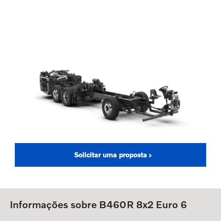
Solicitar uma proposta
Informações sobre B460R 8x2 Euro 6