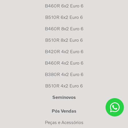
B460R 6x2 Euro 6
B510R 6x2 Euro 6
B460R 8x2 Euro 6
B510R 8x2 Euro 6
B420R 4x2 Euro 6
B460R 4x2 Euro 6
B380R 4x2 Euro 6
B510R 4x2 Euro 6
Seminovos
Pós Vendas
Peças e Acessórios