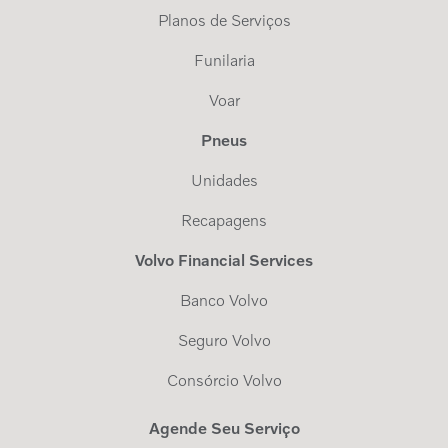
Planos de Serviços
Funilaria
Voar
Pneus
Unidades
Recapagens
Volvo Financial Services
Banco Volvo
Seguro Volvo
Consórcio Volvo
Agende Seu Serviço