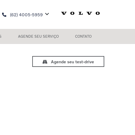
(62) 4005-5959
S
AGENDE SEU SERVIÇO
CONTATO
Agende seu test-drive