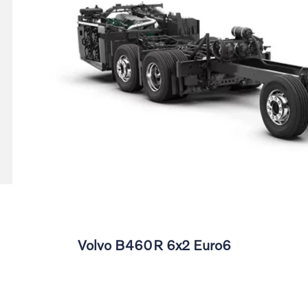
Anterior
Volvo B460R 6x2 Euro6