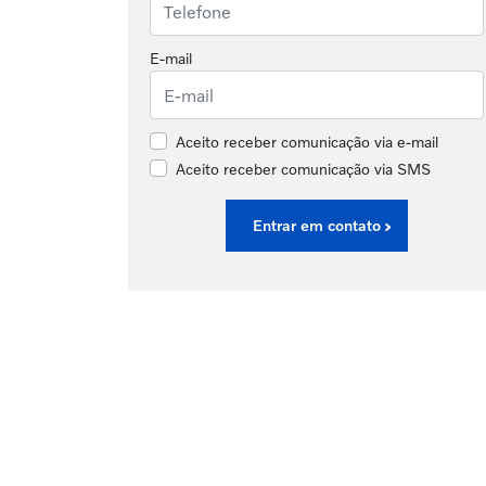
E-mail
Aceito receber comunicação via e-mail
Aceito receber comunicação via SMS
Entrar em contato