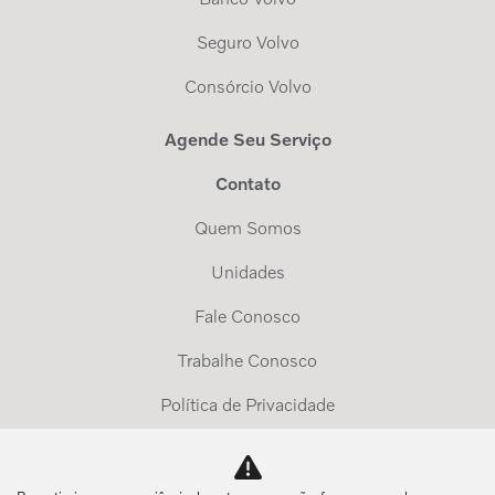
Seguro Volvo
Consórcio Volvo
Agende Seu Serviço
Contato
Quem Somos
Unidades
Fale Conosco
Trabalhe Conosco
Política de Privacidade
Exerça Seus Direitos