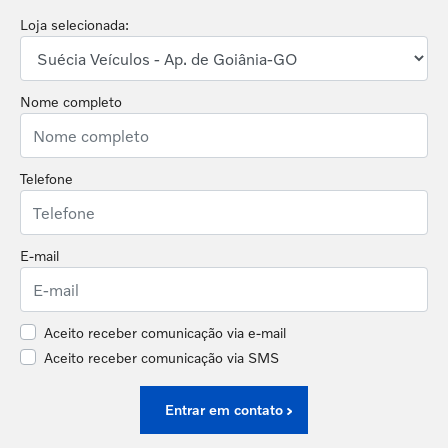
Loja selecionada:
Nome completo
Telefone
E-mail
Aceito receber comunicação via e-mail
Aceito receber comunicação via SMS
Entrar em contato