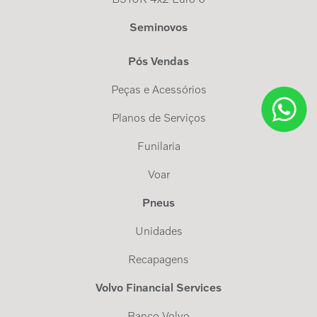
Seminovos
Pós Vendas
Peças e Acessórios
Planos de Serviços
Funilaria
Voar
Pneus
Unidades
Recapagens
Volvo Financial Services
Banco Volvo