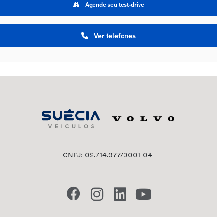
Agende seu test-drive
Ver telefones
CNPJ: 02.714.977/0001-04