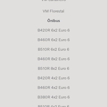
VM Florestal
Ônibus
B420R 6x2 Euro 6
B460R 6x2 Euro 6
B510R 6x2 Euro 6
B460R 8x2 Euro 6
B510R 8x2 Euro 6
B420R 4x2 Euro 6
B460R 4x2 Euro 6
B380R 4x2 Euro 6
B510R 4x2 Euro 6