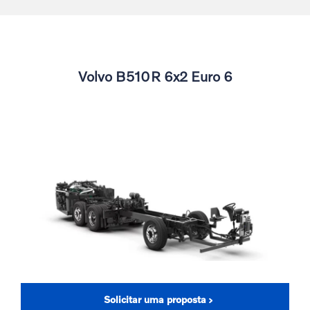
Volvo B510R 6x2 Euro 6
Solicitar uma proposta