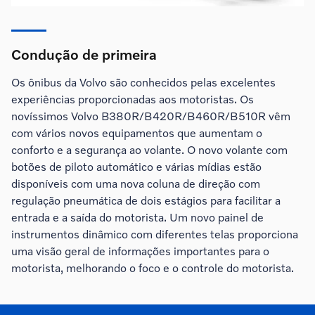
Condução de primeira
Os ônibus da Volvo são conhecidos pelas excelentes
experiências proporcionadas aos motoristas. Os
novíssimos Volvo B380R/B420R/B460R/B510R vêm
com vários novos equipamentos que aumentam o
conforto e a segurança ao volante. O novo volante com
botões de piloto automático e várias mídias estão
disponíveis com uma nova coluna de direção com
regulação pneumática de dois estágios para facilitar a
entrada e a saída do motorista. Um novo painel de
instrumentos dinâmico com diferentes telas proporciona
uma visão geral de informações importantes para o
motorista, melhorando o foco e o controle do motorista.