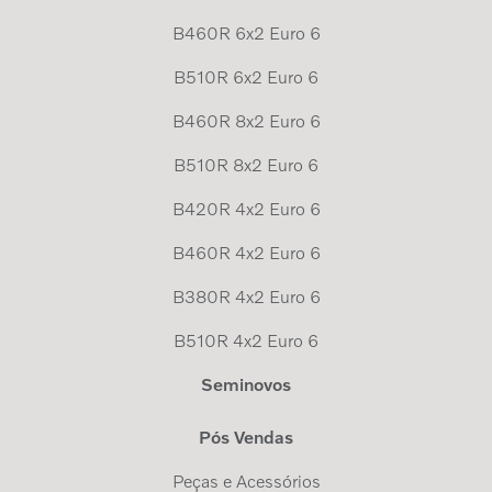
B460R 6x2 Euro 6
B510R 6x2 Euro 6
B460R 8x2 Euro 6
B510R 8x2 Euro 6
B420R 4x2 Euro 6
B460R 4x2 Euro 6
B380R 4x2 Euro 6
B510R 4x2 Euro 6
Seminovos
Pós Vendas
Peças e Acessórios