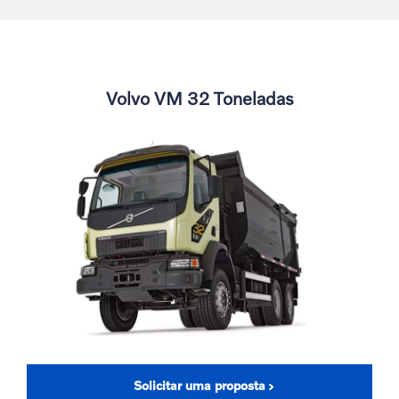
Volvo VM 32 Toneladas
Solicitar uma proposta