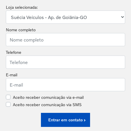
Loja selecionada:
Nome completo
Telefone
E-mail
Aceito receber comunicação via e-mail
Aceito receber comunicação via SMS
Entrar em contato