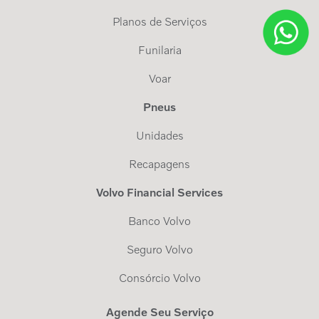
Planos de Serviços
Funilaria
Voar
Pneus
Unidades
Recapagens
Volvo Financial Services
Banco Volvo
Seguro Volvo
Consórcio Volvo
Agende Seu Serviço