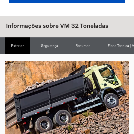
Informações sobre VM 32 Toneladas
Exterior
Segurança
Recursos
Ficha Técnica | 