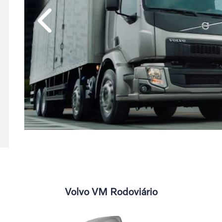
Anterior
Volvo VM Rodoviário