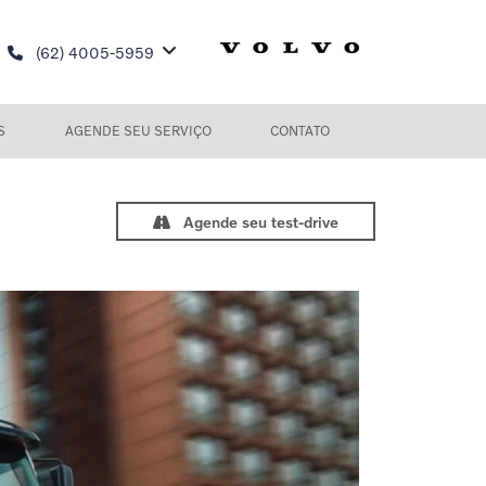
(62) 4005-5959
S
AGENDE SEU SERVIÇO
CONTATO
Agende seu test-drive