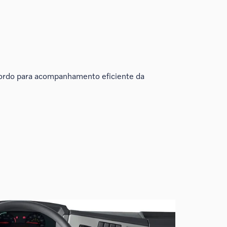
ordo para acompanhamento eficiente da