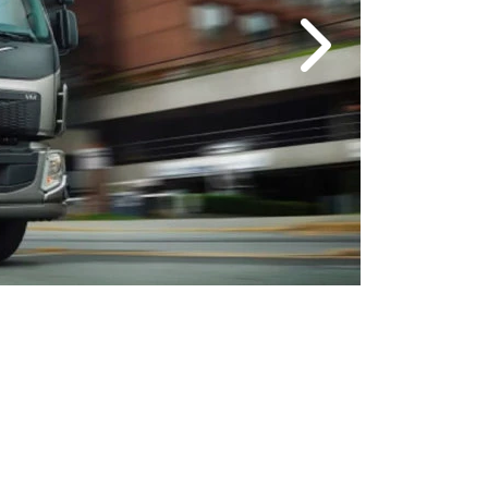
Próximo