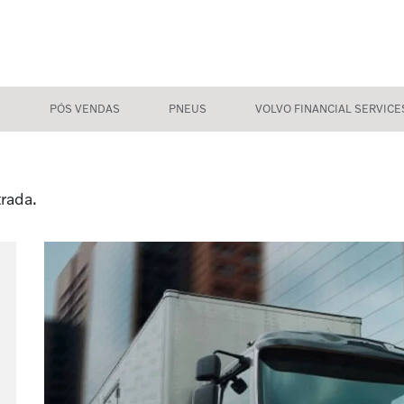
S
PÓS VENDAS
PNEUS
VOLVO FINANCIAL SERVICE
rada.