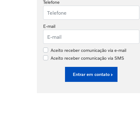
Telefone
E-mail
Aceito receber comunicação via e-mail
Aceito receber comunicação via SMS
Entrar em contato