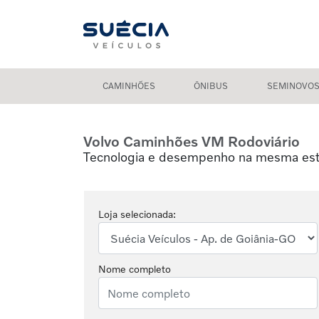
CAMINHÕES
ÔNIBUS
SEMINOVO
Volvo Caminhões
VM Rodoviário
Tecnologia e desempenho na mesma est
Loja selecionada:
Nome completo