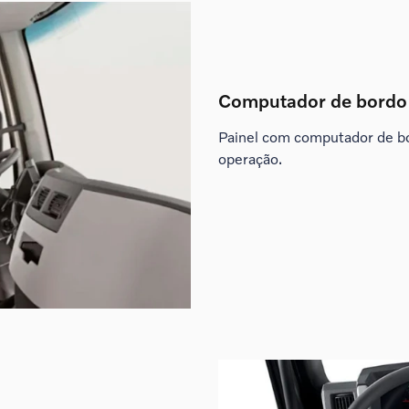
Computador de bordo
Painel com computador de b
operação.