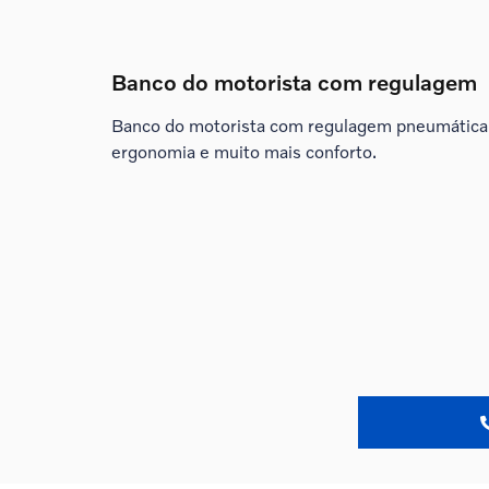
Banco do motorista com regulagem
Banco do motorista com regulagem pneumática
ergonomia e muito mais conforto.