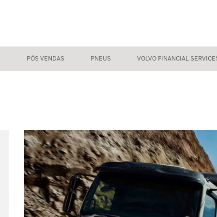
S
PÓS VENDAS
PNEUS
VOLVO FINANCIAL SERVICE