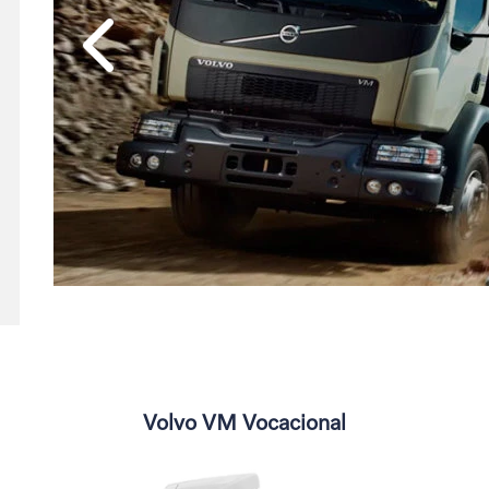
Anterior
Volvo VM Vocacional