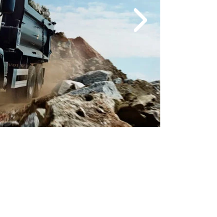
Próximo