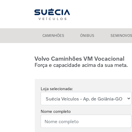
CAMINHÕES
ÔNIBUS
SEMINOVO
Volvo Caminhões
VM Vocacional
Força e capacidade acima da sua meta.
Loja selecionada:
Nome completo