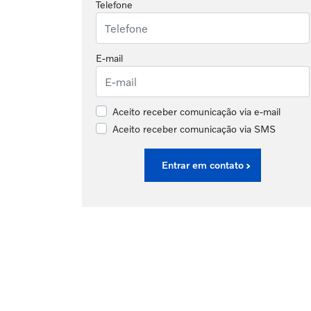
Telefone
E-mail
Aceito receber comunicação via e-mail
Aceito receber comunicação via SMS
Entrar em contato