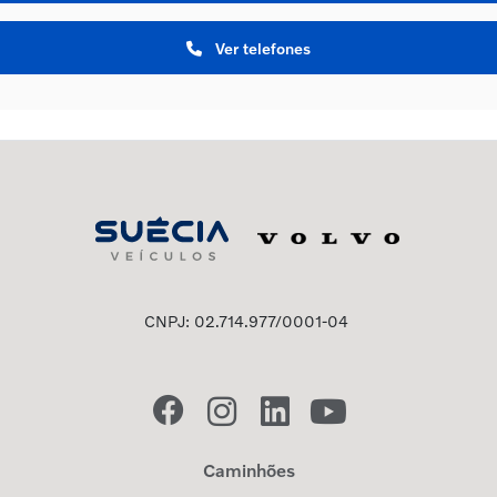
Ver telefones
CNPJ: 02.714.977/0001-04
Caminhões