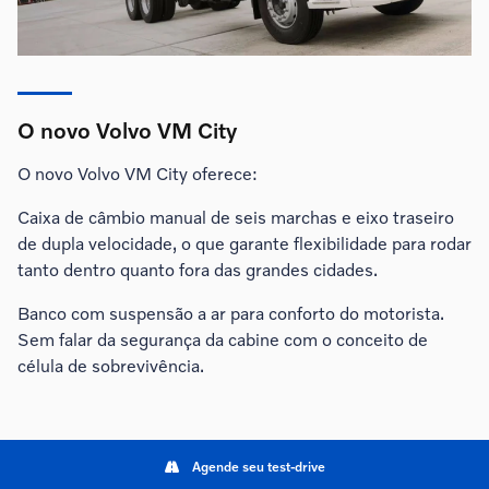
O novo Volvo VM City
O novo Volvo VM City oferece:
Caixa de câmbio manual de seis marchas e eixo traseiro
de dupla velocidade, o que garante flexibilidade para rodar
tanto dentro quanto fora das grandes cidades.
Banco com suspensão a ar para conforto do motorista.
Sem falar da segurança da cabine com o conceito de
célula de sobrevivência.
Agende seu test-drive