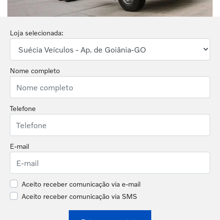
Loja selecionada:
Nome completo
Telefone
E-mail
Aceito receber comunicação via e-mail
Aceito receber comunicação via SMS