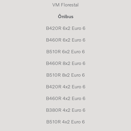
VM Florestal
Ônibus
B420R 6x2 Euro 6
B460R 6x2 Euro 6
B510R 6x2 Euro 6
B460R 8x2 Euro 6
B510R 8x2 Euro 6
B420R 4x2 Euro 6
B460R 4x2 Euro 6
B380R 4x2 Euro 6
B510R 4x2 Euro 6