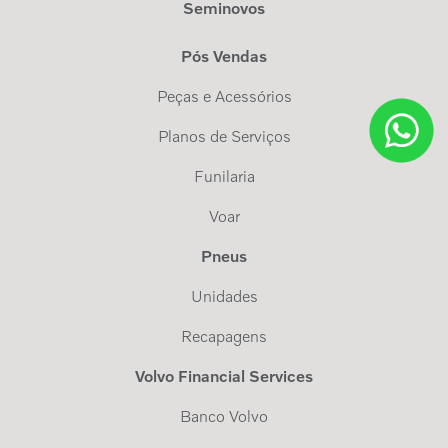
Seminovos
Pós Vendas
Peças e Acessórios
Planos de Serviços
Funilaria
Voar
Pneus
Unidades
Recapagens
Volvo Financial Services
Banco Volvo