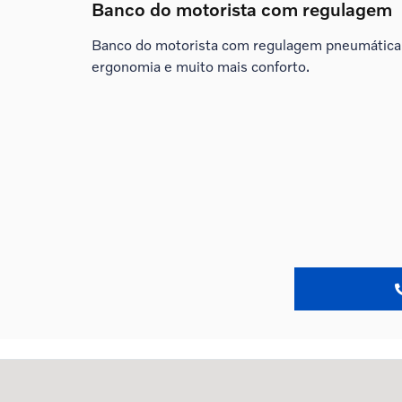
Banco do motorista com regulagem
Banco do motorista com regulagem pneumática
ergonomia e muito mais conforto.