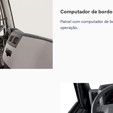
Computador de bordo
Painel com computador de b
operação.