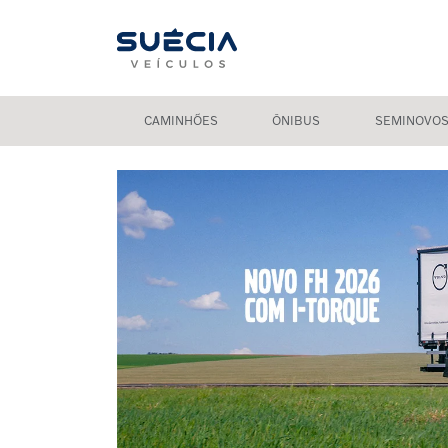
CAMINHÕES
ÔNIBUS
SEMINOVO