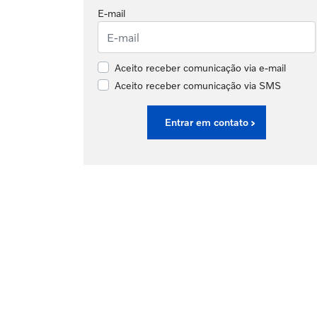
E-mail
Aceito receber comunicação via e-mail
Aceito receber comunicação via SMS
Entrar em contato