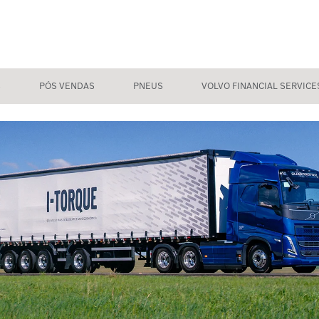
S
PÓS VENDAS
PNEUS
VOLVO FINANCIAL SERVICE