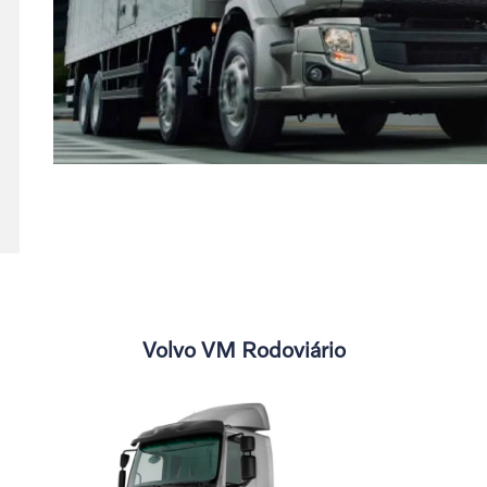
Volvo VM Rodoviário