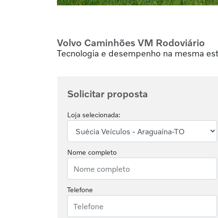
Volvo Caminhões
VM Rodoviário
Tecnologia e desempenho na mesma est
Solicitar proposta
Loja selecionada:
Nome completo
Telefone