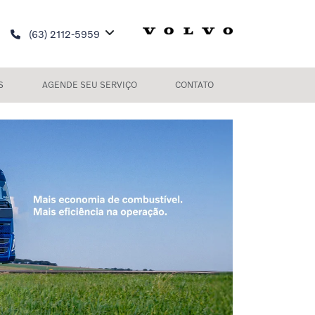
(63) 2112-5959
S
AGENDE SEU SERVIÇO
CONTATO