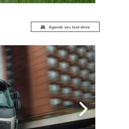
Agende seu test-drive
Próximo