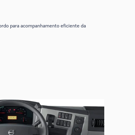
ordo para acompanhamento eficiente da