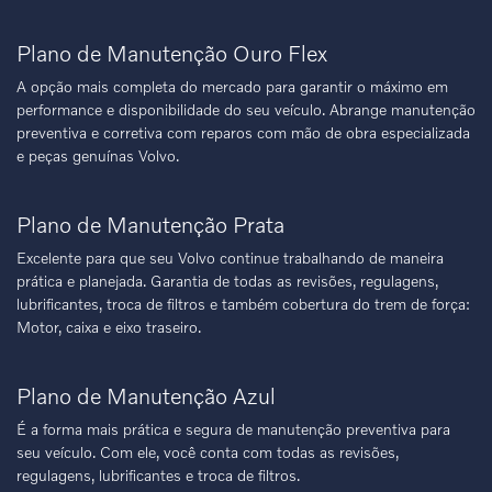
Plano de Manutenção Ouro Flex
A opção mais completa do mercado para garantir o máximo em
performance e disponibilidade do seu veículo. Abrange manutenção
preventiva e corretiva com reparos com mão de obra especializada
e peças genuínas Volvo.
Plano de Manutenção Prata
Excelente para que seu Volvo continue trabalhando de maneira
prática e planejada. Garantia de todas as revisões, regulagens,
lubrificantes, troca de filtros e também cobertura do trem de força:
Motor, caixa e eixo traseiro.
Plano de Manutenção Azul
É a forma mais prática e segura de manutenção preventiva para
seu veículo. Com ele, você conta com todas as revisões,
regulagens, lubrificantes e troca de filtros.