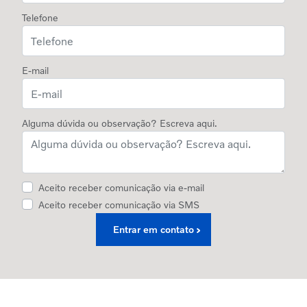
Telefone
E-mail
Alguma dúvida ou observação? Escreva aqui.
Aceito receber comunicação via e-mail
Aceito receber comunicação via SMS
Entrar em contato