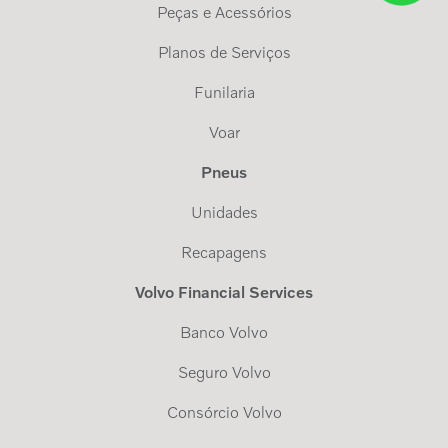
Peças e Acessórios
Planos de Serviços
Funilaria
Voar
Pneus
Unidades
Recapagens
Volvo Financial Services
Banco Volvo
Seguro Volvo
Consórcio Volvo