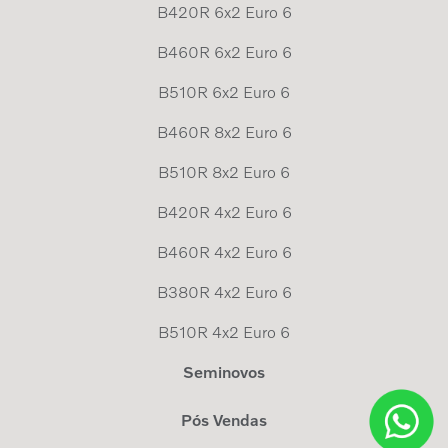
B420R 6x2 Euro 6
B460R 6x2 Euro 6
B510R 6x2 Euro 6
B460R 8x2 Euro 6
B510R 8x2 Euro 6
B420R 4x2 Euro 6
B460R 4x2 Euro 6
B380R 4x2 Euro 6
B510R 4x2 Euro 6
Seminovos
Pós Vendas