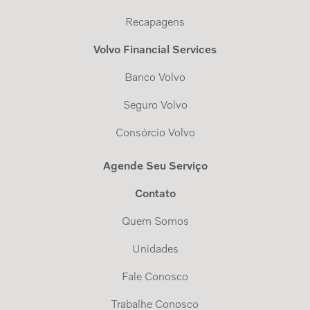
Recapagens
Volvo Financial Services
Banco Volvo
Seguro Volvo
Consórcio Volvo
Agende Seu Serviço
Contato
Quem Somos
Unidades
Fale Conosco
Trabalhe Conosco