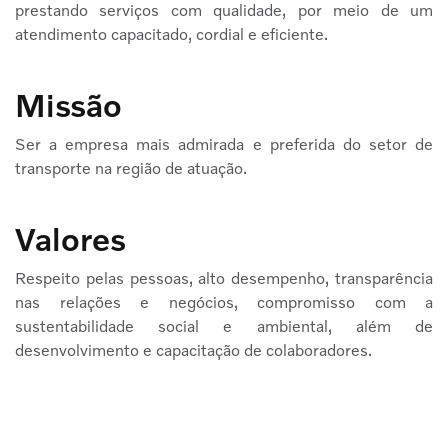
prestando serviços com qualidade, por meio de um
atendimento capacitado, cordial e eficiente.
Missão
Ser a empresa mais admirada e preferida do setor de
transporte na região de atuação.
Valores
Respeito pelas pessoas, alto desempenho, transparência
nas relações e negócios, compromisso com a
sustentabilidade social e ambiental, além de
desenvolvimento e capacitação de colaboradores.