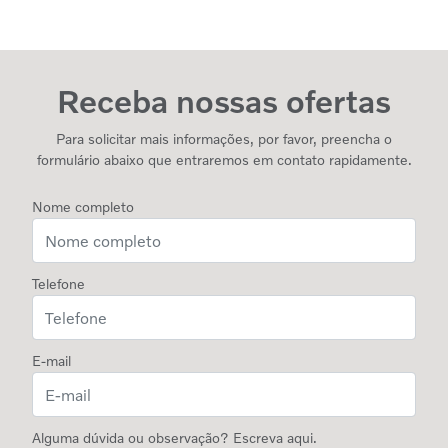
Receba nossas ofertas
Para solicitar mais informações, por favor, preencha o
formulário abaixo que entraremos em contato rapidamente.
Nome completo
Telefone
E-mail
Alguma dúvida ou observação? Escreva aqui.