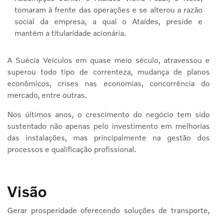
tomaram à frente das operações e se alterou a razão
social da empresa, a qual o Ataídes, preside e
mantém a titularidade acionária.
A Suécia Veículos em quase meio século, atravessou e
superou todo tipo de correnteza, mudança de planos
econômicos, crises nas economias, concorrência do
mercado, entre outras.
Nos últimos anos, o crescimento do negócio tem sido
sustentado não apenas pelo investimento em melhorias
das instalações, mas principalmente na gestão dos
processos e qualificação profissional.
Visão
Gerar prosperidade oferecendo soluções de transporte,