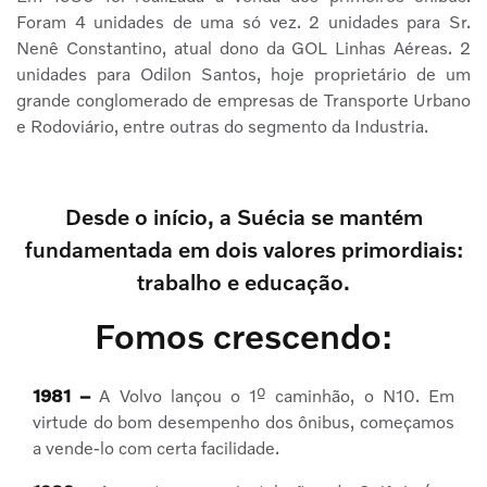
Foram 4 unidades de uma só vez. 2 unidades para Sr.
Nenê Constantino, atual dono da GOL Linhas Aéreas. 2
unidades para Odilon Santos, hoje proprietário de um
grande conglomerado de empresas de Transporte Urbano
e Rodoviário, entre outras do segmento da Industria.
Desde o início, a Suécia se mantém
fundamentada em dois valores primordiais:
trabalho e educação.
Fomos crescendo:
1981 –
A Volvo lançou o 1º caminhão, o N10. Em
virtude do bom desempenho dos ônibus, começamos
a vende-lo com certa facilidade.