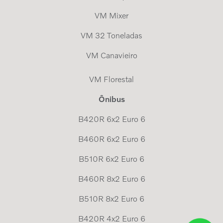
VM Mixer
VM 32 Toneladas
VM Canavieiro
VM Florestal
Ônibus
B420R 6x2 Euro 6
B460R 6x2 Euro 6
B510R 6x2 Euro 6
B460R 8x2 Euro 6
B510R 8x2 Euro 6
B420R 4x2 Euro 6