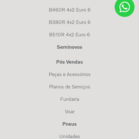
B460R 4x2 Euro 6
B380R 4x2 Euro 6
B510R 4x2 Euro 6
Seminovos
Pós Vendas
Peças e Acessórios
Planos de Serviços
Funilaria
Voar
Pneus
Unidades