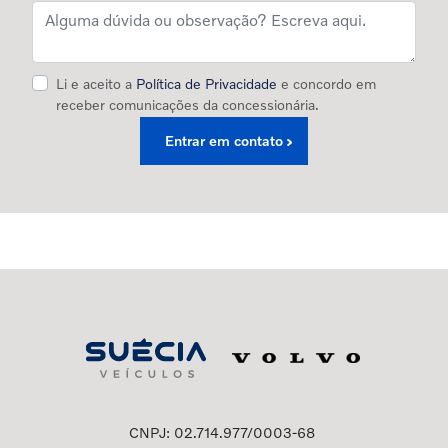
Li e aceito a
Política de Privacidade
e concordo em
receber comunicações da concessionária.
Entrar em contato
CNPJ: 02.714.977/0003-68