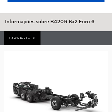
Informações sobre B420R 6x2 Euro 6
B420R 6x2 Euro 6