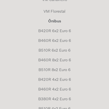
VM Florestal
Ônibus
B420R 6x2 Euro 6
B460R 6x2 Euro 6
B510R 6x2 Euro 6
B460R 8x2 Euro 6
B510R 8x2 Euro 6
B420R 4x2 Euro 6
B460R 4x2 Euro 6
B380R 4x2 Euro 6
B510R 4x2 Euro 6