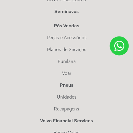
Seminovos
Pós Vendas
Peças e Acessórios
Planos de Serviços
Funilaria
Voar
Pneus
Unidades
Recapagens
Volvo Financial Services
Banco Volvo