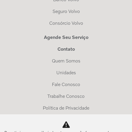
Seguro Volvo
Consórcio Volvo
Agende Seu Serviço
Contato
Quem Somos
Unidades
Fale Conosco
Trabalhe Conosco
Política de Privacidade
Exerça Seus Direitos