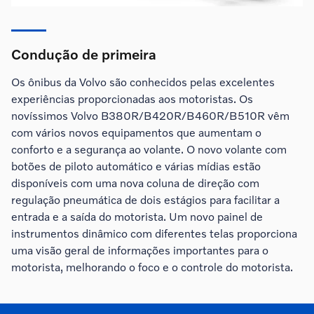
Condução de primeira
Os ônibus da Volvo são conhecidos pelas excelentes
experiências proporcionadas aos motoristas. Os
novíssimos Volvo B380R/B420R/B460R/B510R vêm
com vários novos equipamentos que aumentam o
conforto e a segurança ao volante. O novo volante com
botões de piloto automático e várias mídias estão
disponíveis com uma nova coluna de direção com
regulação pneumática de dois estágios para facilitar a
entrada e a saída do motorista. Um novo painel de
instrumentos dinâmico com diferentes telas proporciona
uma visão geral de informações importantes para o
motorista, melhorando o foco e o controle do motorista.