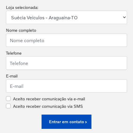
Loja selecionada:
Nome completo
Telefone
E-mail
Aceito receber comunicação via e-mail
Aceito receber comunicação via SMS
Entrar em contato