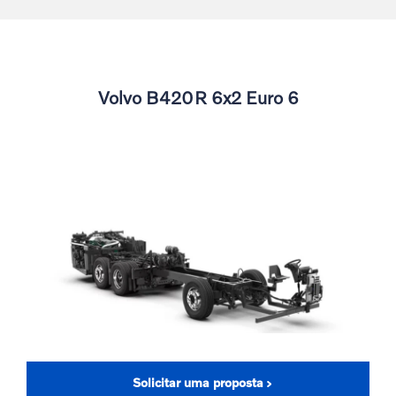
Volvo B420R 6x2 Euro 6
Solicitar uma proposta