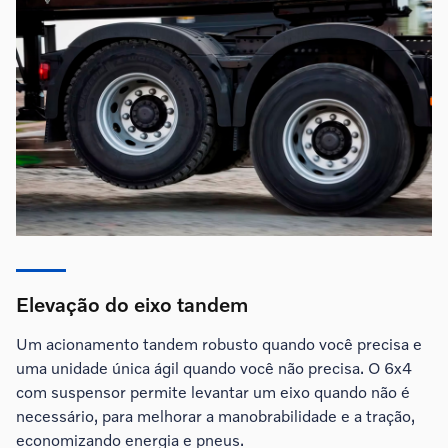
Elevação do eixo tandem
Um acionamento tandem robusto quando você precisa e
uma unidade única ágil quando você não precisa. O 6x4
com suspensor permite levantar um eixo quando não é
necessário, para melhorar a manobrabilidade e a tração,
economizando energia e pneus.