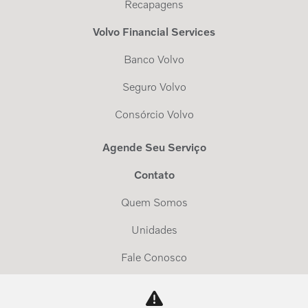
Recapagens
Volvo Financial Services
Banco Volvo
Seguro Volvo
Consórcio Volvo
Agende Seu Serviço
Contato
Quem Somos
Unidades
Fale Conosco
Trabalhe Conosco