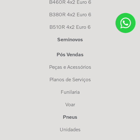
B460R 4x2 Euro 6
B380R 4x2 Euro 6
B510R 4x2 Euro 6
Seminovos
Pós Vendas
Peças e Acessórios
Planos de Serviços
Funilaria
Voar
Pneus
Unidades