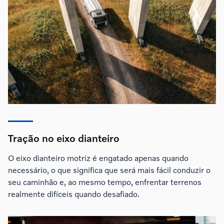
Tração no eixo dianteiro
O eixo dianteiro motriz é engatado apenas quando
necessário, o que significa que será mais fácil conduzir o
seu caminhão e, ao mesmo tempo, enfrentar terrenos
realmente difíceis quando desafiado.