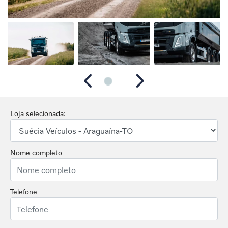
Anterior
Próximo
Loja selecionada:
Nome completo
Telefone