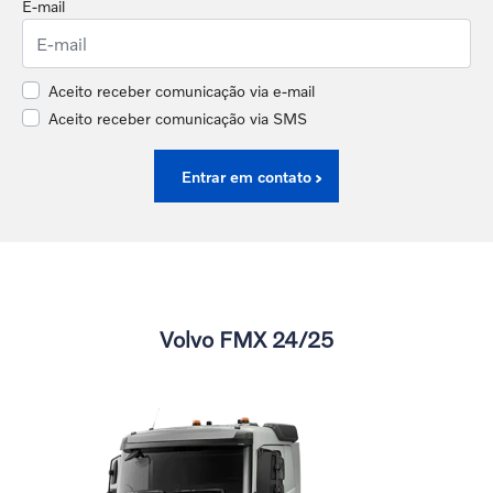
E-mail
Aceito receber comunicação via e-mail
Aceito receber comunicação via SMS
Entrar em contato
Volvo FMX 24/25