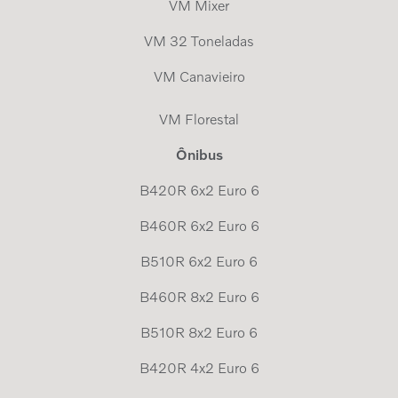
VM Mixer
VM 32 Toneladas
VM Canavieiro
VM Florestal
Ônibus
B420R 6x2 Euro 6
B460R 6x2 Euro 6
B510R 6x2 Euro 6
B460R 8x2 Euro 6
B510R 8x2 Euro 6
B420R 4x2 Euro 6