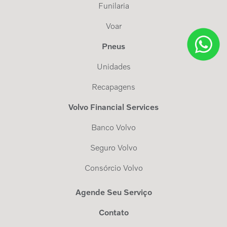
Funilaria
Voar
Pneus
Unidades
Recapagens
Volvo Financial Services
Banco Volvo
Seguro Volvo
Consórcio Volvo
Agende Seu Serviço
Contato