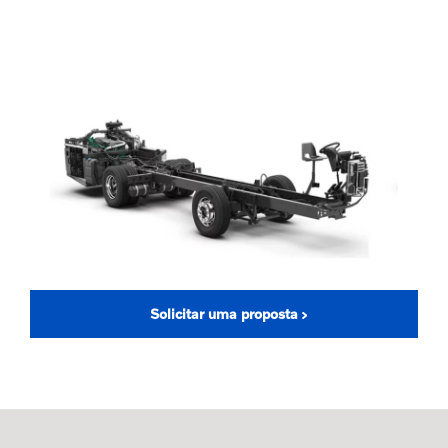
Solicitar uma proposta