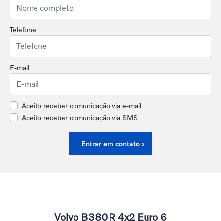
Telefone
E-mail
Aceito receber comunicação via e-mail
Aceito receber comunicação via SMS
Entrar em contato
Volvo B380R 4x2 Euro 6