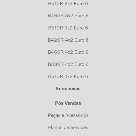
B510R 6x2 Euro 6
B460R 8x2 Euro 6
B510R 8x2 Euro 6
B420R 4x2 Euro 6
B460R 4x2 Euro 6
B380R 4x2 Euro 6
B510R 4x2 Euro 6
Seminovos
Pós Vendas
Peças e Acessórios
Planos de Serviços