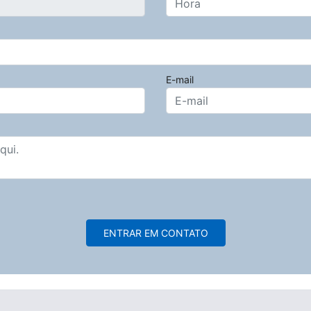
E-mail
ENTRAR EM CONTATO