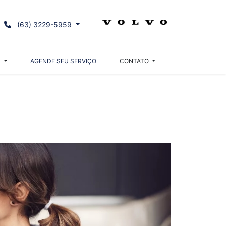
(63) 3229-5959
S
AGENDE SEU SERVIÇO
CONTATO