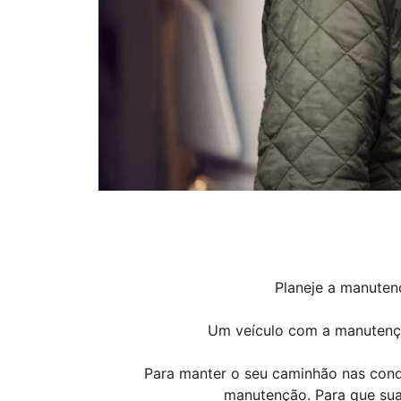
Planeje a manuten
Um veículo com a manutençã
Para manter o seu caminhão nas condiç
manutenção. Para que sua