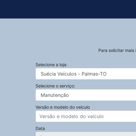
Para solicitar mai
Selecione a loja:
Selecione o serviço:
Versão e modelo do veículo
Data