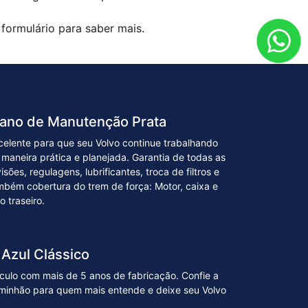
formulário para saber mais.
lano de Manutenção Prata
celente para que seu Volvo continue trabalhando
 maneira prática e planejada. Garantia de todas as
isões, regulagens, lubrificantes, troca de filtros e
mbém cobertura do trem de força: Motor, caixa e
o traseiro.
Azul Clássico
ículo com mais de 5 anos de fabricação. Confie a
caminhão para quem mais entende e deixe seu Volvo