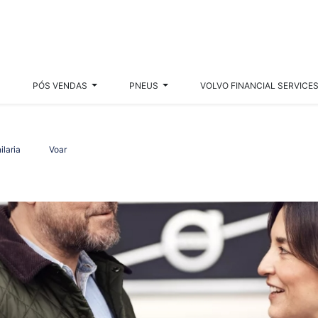
S
PÓS VENDAS
PNEUS
VOLVO FINANCIAL SERVICE
ilaria
Voar