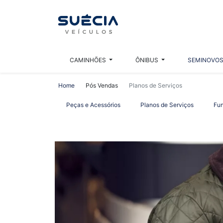
CAMINHÕES
ÔNIBUS
SEMINOVO
Home
Pós Vendas
Planos de Serviços
Peças e Acessórios
Planos de Serviços
Fun