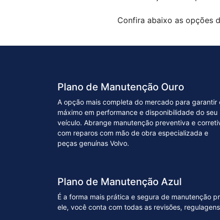
Confira abaixo as opções d
Plano de Manutenção Ouro
A opção mais completa do mercado para garantir 
máximo em performance e disponibilidade do seu
veículo. Abrange manutenção preventiva e correti
com reparos com mão de obra especializada e
peças genuínas Volvo.
Plano de Manutenção Azul
É a forma mais prática e segura de manutenção pr
ele, você conta com todas as revisões, regulagens, l