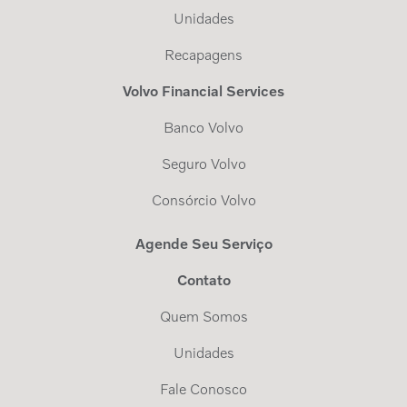
Unidades
Recapagens
Volvo Financial Services
Banco Volvo
Seguro Volvo
Consórcio Volvo
Agende Seu Serviço
Contato
Quem Somos
Unidades
Fale Conosco