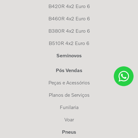
B420R 4x2 Euro 6
B460R 4x2 Euro 6
B380R 4x2 Euro 6
B510R 4x2 Euro 6
Seminovos
Pós Vendas
Peças e Acessórios
Planos de Serviços
Funilaria
Voar
Pneus