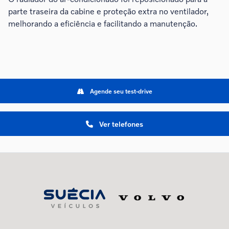
parte traseira da cabine e proteção extra no ventilador,
melhorando a eficiência e facilitando a manutenção.
Agende seu test-drive
Ver telefones