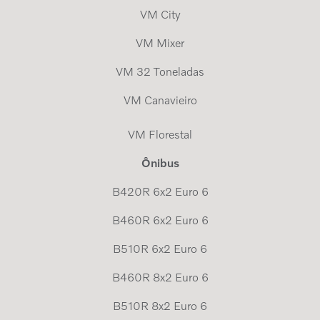
VM City
VM Mixer
VM 32 Toneladas
VM Canavieiro
VM Florestal
Ônibus
B420R 6x2 Euro 6
B460R 6x2 Euro 6
B510R 6x2 Euro 6
B460R 8x2 Euro 6
B510R 8x2 Euro 6