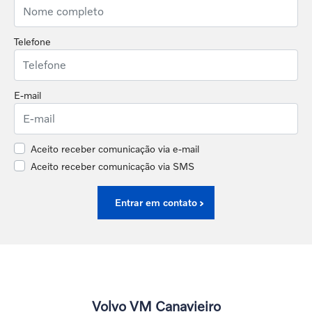
Telefone
E-mail
Aceito receber comunicação via e-mail
Aceito receber comunicação via SMS
Entrar em contato
Volvo VM Canavieiro