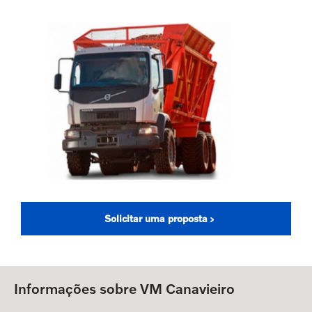
Solicitar uma proposta
Informações sobre VM Canavieiro