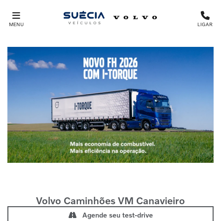
MENU
LIGAR
Volvo Caminhões
VM Canavieiro
Agende seu test-drive