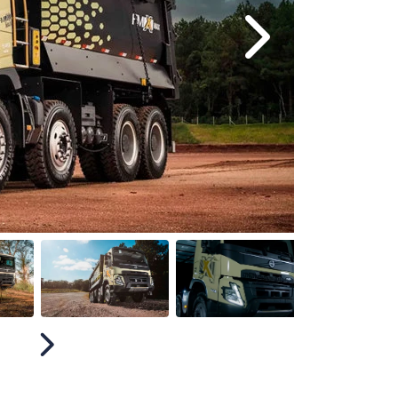
Próximo
Próximo