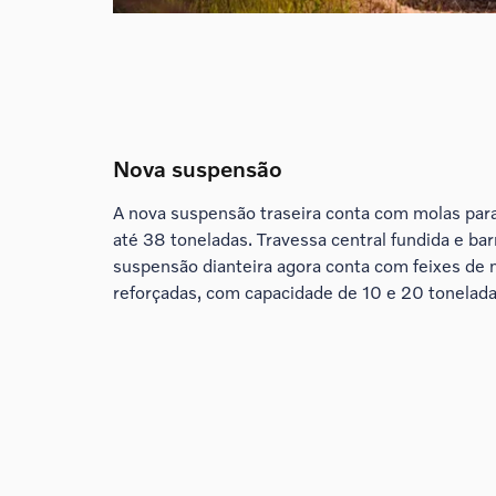
Nova suspensão
A nova suspensão traseira conta com molas par
até 38 toneladas. Travessa central fundida e bar
suspensão dianteira agora conta com feixes de
reforçadas, com capacidade de 10 e 20 tonelada