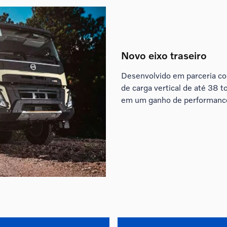
Novo eixo traseiro
Desenvolvido em parceria co
de carga vertical de até 38 
em um ganho de performance