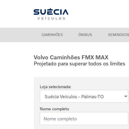
CAMINHÕES
ÔNIBUS
SEMINOVO
Volvo Caminhões
FMX MAX
Projetado para superar todos os limites
Loja selecionada:
Nome completo