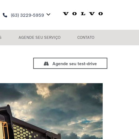
(63) 3229-5959
S
AGENDE SEU SERVIÇO
CONTATO
Agende seu test-drive