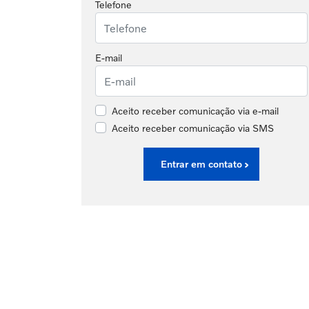
Telefone
E-mail
Aceito receber comunicação via e-mail
Aceito receber comunicação via SMS
Entrar em contato