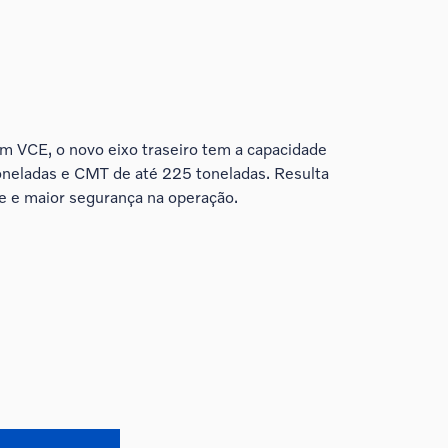
m VCE, o novo eixo traseiro tem a capacidade
toneladas e CMT de até 225 toneladas. Resulta
 e maior segurança na operação.