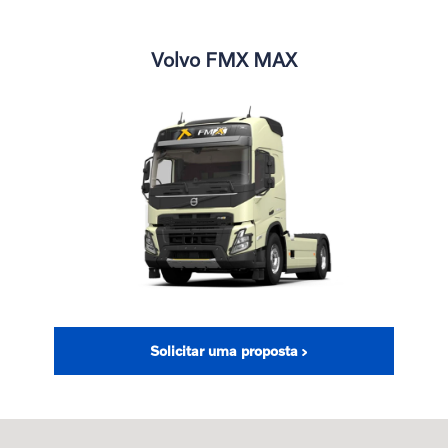
Volvo FMX MAX
Solicitar uma proposta