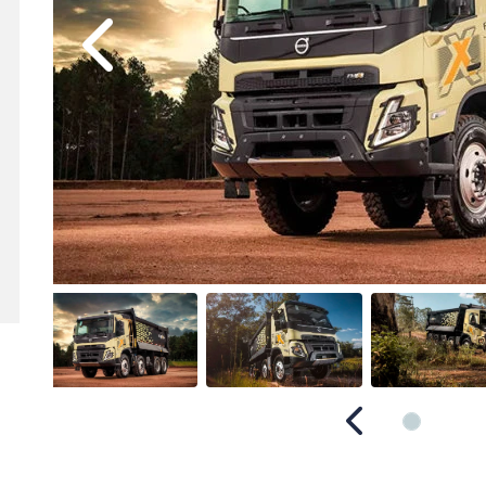
Anterior
Anterior