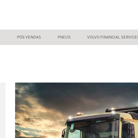
S
PÓS VENDAS
PNEUS
VOLVO FINANCIAL SERVICE