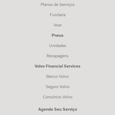
Planos de Serviços
Funilaria
Voar
Pneus
Unidades
Recapagens
Volvo Financial Services
Banco Volvo
Seguro Volvo
Consórcio Volvo
Agende Seu Serviço