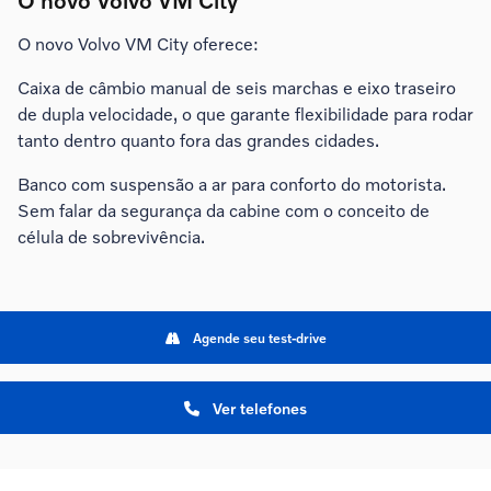
O novo Volvo VM City
O novo Volvo VM City oferece:
Caixa de câmbio manual de seis marchas e eixo traseiro
de dupla velocidade, o que garante flexibilidade para rodar
tanto dentro quanto fora das grandes cidades.
Banco com suspensão a ar para conforto do motorista.
Sem falar da segurança da cabine com o conceito de
célula de sobrevivência.
Agende seu test-drive
Ver telefones