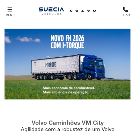
MENU
LIGAR
Volvo Caminhões
VM City
Agilidade com a robustez de um Volvo