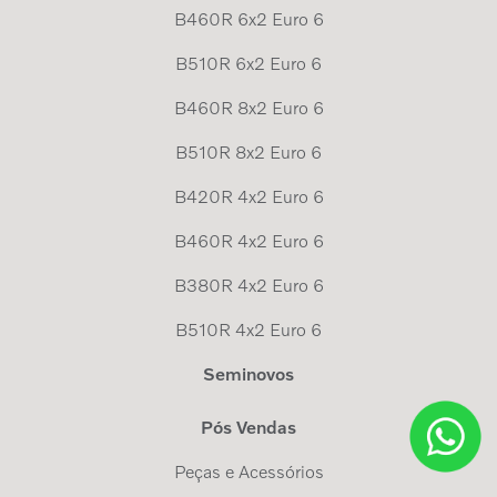
B460R 6x2 Euro 6
B510R 6x2 Euro 6
B460R 8x2 Euro 6
B510R 8x2 Euro 6
B420R 4x2 Euro 6
B460R 4x2 Euro 6
B380R 4x2 Euro 6
B510R 4x2 Euro 6
Seminovos
Pós Vendas
Peças e Acessórios