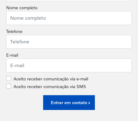
Nome completo
Telefone
E-mail
Aceito receber comunicação via e-mail
Aceito receber comunicação via SMS
Entrar em contato