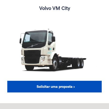
Volvo VM City
Solicitar uma proposta