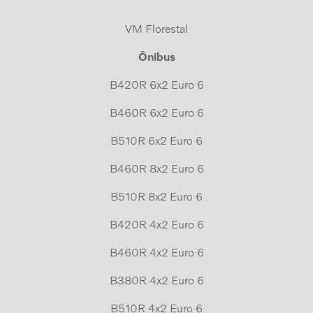
VM Florestal
Ônibus
B420R 6x2 Euro 6
B460R 6x2 Euro 6
B510R 6x2 Euro 6
B460R 8x2 Euro 6
B510R 8x2 Euro 6
B420R 4x2 Euro 6
B460R 4x2 Euro 6
B380R 4x2 Euro 6
B510R 4x2 Euro 6