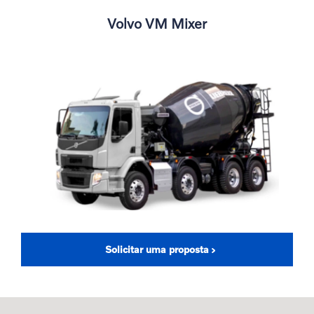
Volvo VM Mixer
Solicitar uma proposta