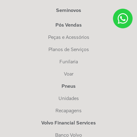
Seminovos
Pós Vendas
Peças e Acessórios
Planos de Serviços
Funilaria
Voar
Pneus
Unidades
Recapagens
Volvo Financial Services
Banco Volvo