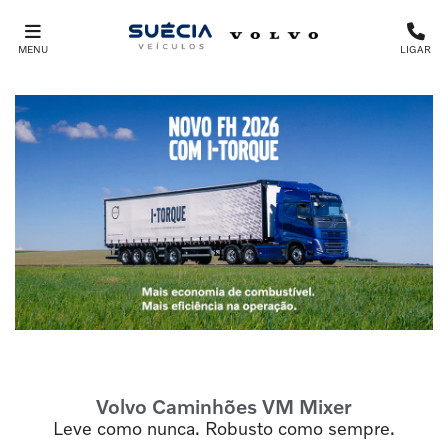
MENU
LIGAR
Volvo Caminhões
VM Mixer
Leve como nunca. Robusto como sempre.