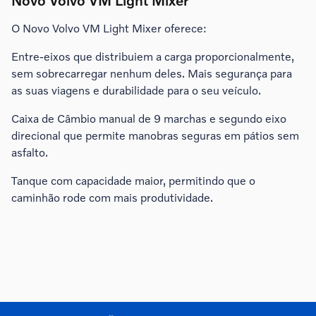
Novo Volvo VM Light Mixer
O Novo Volvo VM Light Mixer oferece:
Entre-eixos que distribuiem a carga proporcionalmente,
sem sobrecarregar nenhum deles. Mais segurança para
as suas viagens e durabilidade para o seu veículo.
Caixa de Câmbio manual de 9 marchas e segundo eixo
direcional que permite manobras seguras em pátios sem
asfalto.
Tanque com capacidade maior, permitindo que o
caminhão rode com mais produtividade.