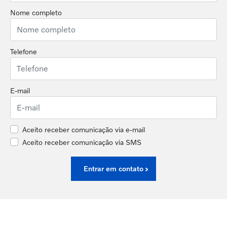
Nome completo
Telefone
E-mail
Aceito receber comunicação via e-mail
Aceito receber comunicação via SMS
Entrar em contato