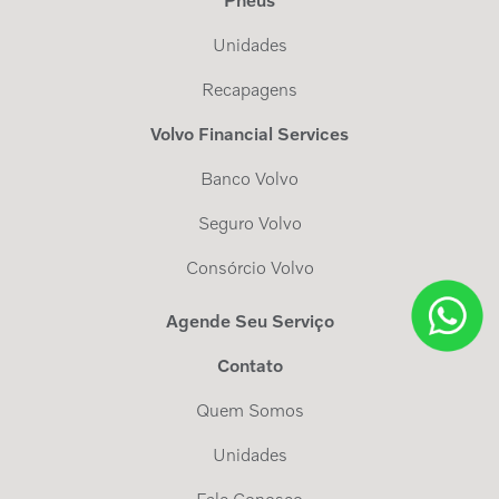
Pneus
Unidades
Recapagens
Volvo Financial Services
Banco Volvo
Seguro Volvo
Consórcio Volvo
Agende Seu Serviço
Contato
Quem Somos
Unidades