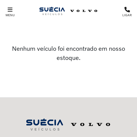
MENU
LIGAR
Nenhum veículo foi encontrado em nosso
estoque.