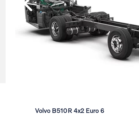
Anterior
Volvo B510R 4x2 Euro 6