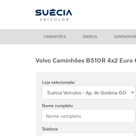
CAMINHÕES
ÔNIBUS
SEMINOVO
Volvo Caminhões
B510R 4x2 Euro 
Loja selecionada:
Nome completo
Telefone