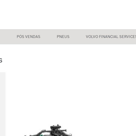
S
PÓS VENDAS
PNEUS
VOLVO FINANCIAL SERVICE
6