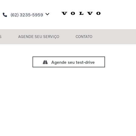
(62) 3235-5959
S
AGENDE SEU SERVIÇO
CONTATO
Agende seu test-drive