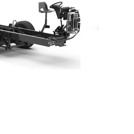
Próximo