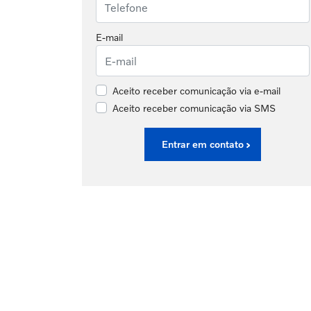
E-mail
Aceito receber comunicação via e-mail
Aceito receber comunicação via SMS
Entrar em contato