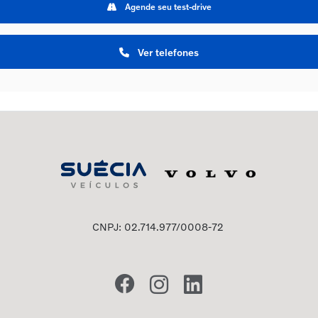
Agende seu test-drive
Ver telefones
CNPJ: 02.714.977/0008-72