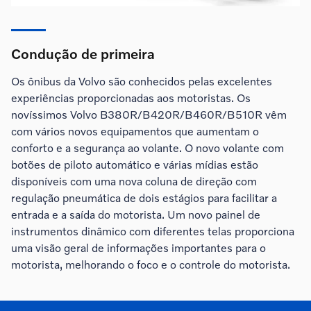
Condução de primeira
Os ônibus da Volvo são conhecidos pelas excelentes
experiências proporcionadas aos motoristas. Os
novíssimos Volvo B380R/B420R/B460R/B510R vêm
com vários novos equipamentos que aumentam o
conforto e a segurança ao volante. O novo volante com
botões de piloto automático e várias mídias estão
disponíveis com uma nova coluna de direção com
regulação pneumática de dois estágios para facilitar a
entrada e a saída do motorista. Um novo painel de
instrumentos dinâmico com diferentes telas proporciona
uma visão geral de informações importantes para o
motorista, melhorando o foco e o controle do motorista.