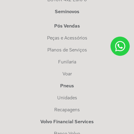
Seminovos
Pós Vendas
Peças e Acessórios
Planos de Serviços
Funilaria
Voar
Pneus
Unidades
Recapagens
Volvo Financial Services
Banco Volvo