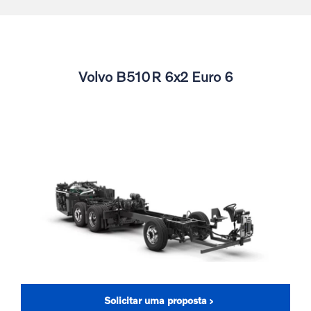
Volvo B510R 6x2 Euro 6
Solicitar uma proposta