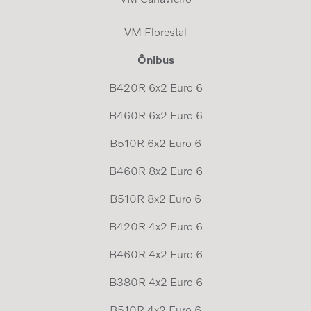
VM Florestal
Ônibus
B420R 6x2 Euro 6
B460R 6x2 Euro 6
B510R 6x2 Euro 6
B460R 8x2 Euro 6
B510R 8x2 Euro 6
B420R 4x2 Euro 6
B460R 4x2 Euro 6
B380R 4x2 Euro 6
B510R 4x2 Euro 6