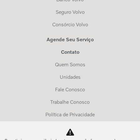
Seguro Volvo
Consórcio Volvo
Agende Seu Serviço
Contato
Quem Somos
Unidades
Fale Conosco
Trabalhe Conosco
Política de Privacidade
Exerça Seus Direitos