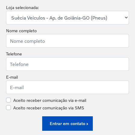
Loja selecionada:
Nome completo
Telefone
E-mail
Aceito receber comunicação via e-mail
Aceito receber comunicação via SMS
Entrar em contato