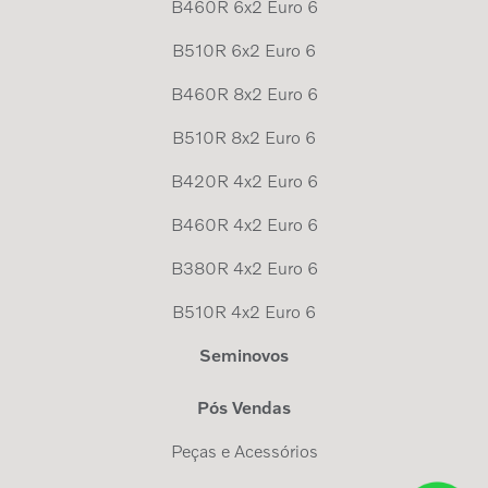
B460R 6x2 Euro 6
B510R 6x2 Euro 6
B460R 8x2 Euro 6
B510R 8x2 Euro 6
B420R 4x2 Euro 6
B460R 4x2 Euro 6
B380R 4x2 Euro 6
B510R 4x2 Euro 6
Seminovos
Pós Vendas
Peças e Acessórios