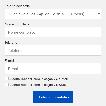
Loja selecionada:
Nome completo
Telefone
E-mail
Aceito receber comunicação via e-mail
Aceito receber comunicação via SMS
Entrar em contato