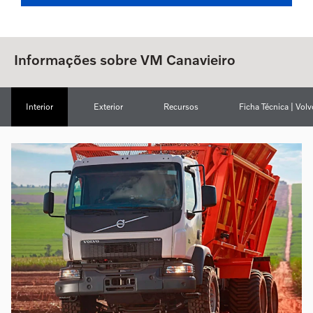
Informações sobre VM Canavieiro
Interior
Exterior
Recursos
Ficha Técnica | Vol