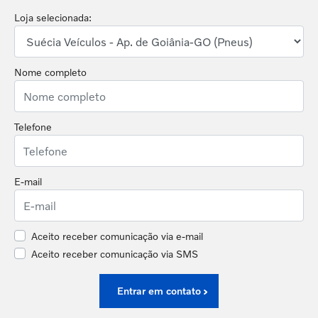
Loja selecionada:
Nome completo
Telefone
E-mail
Aceito receber comunicação via e-mail
Aceito receber comunicação via SMS
Entrar em contato