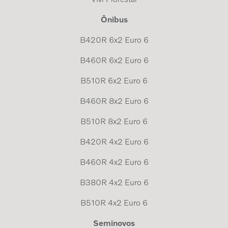
Ônibus
B420R 6x2 Euro 6
B460R 6x2 Euro 6
B510R 6x2 Euro 6
B460R 8x2 Euro 6
B510R 8x2 Euro 6
B420R 4x2 Euro 6
B460R 4x2 Euro 6
B380R 4x2 Euro 6
B510R 4x2 Euro 6
Seminovos