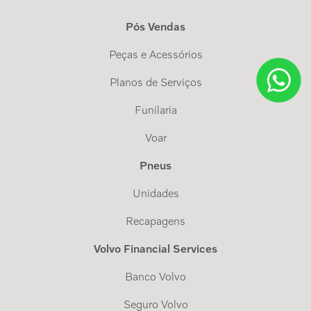
Pós Vendas
Peças e Acessórios
Planos de Serviços
Funilaria
Voar
Pneus
Unidades
Recapagens
Volvo Financial Services
Banco Volvo
Seguro Volvo