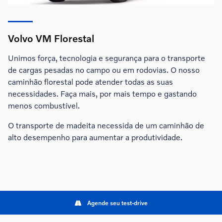
Volvo VM Florestal
Unimos força, tecnologia e segurança para o transporte
de cargas pesadas no campo ou em rodovias. O nosso
caminhão florestal pode atender todas as suas
necessidades. Faça mais, por mais tempo e gastando
menos combustível.
O transporte de madeita necessida de um caminhão de
alto desempenho para aumentar a produtividade.
Agende seu test-drive