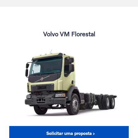
Volvo VM Florestal
Solicitar uma proposta