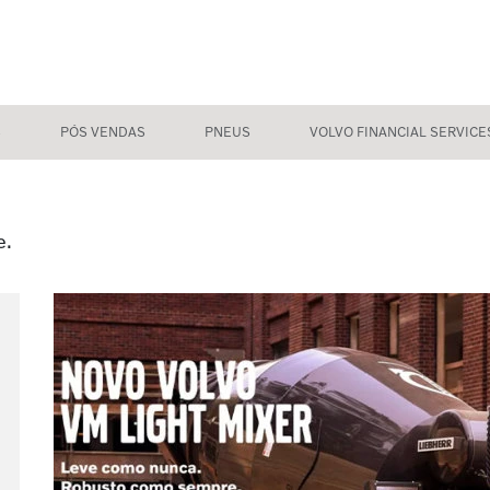
S
PÓS VENDAS
PNEUS
VOLVO FINANCIAL SERVICE
e.