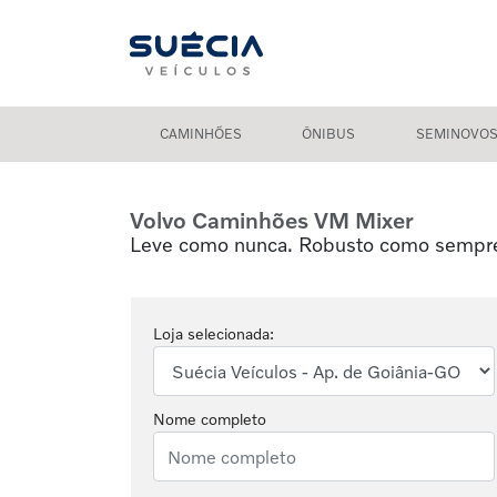
CAMINHÕES
ÔNIBUS
SEMINOVO
Volvo Caminhões
VM Mixer
Leve como nunca. Robusto como sempr
Loja selecionada:
Nome completo