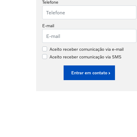
Telefone
E-mail
Aceito receber comunicação via e-mail
Aceito receber comunicação via SMS
Entrar em contato