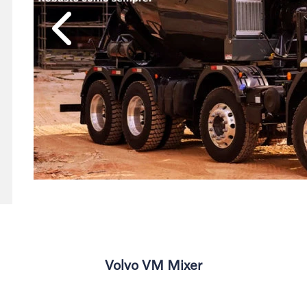
Anterior
Volvo VM Mixer