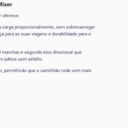
Mixer
 oferece:
 a carga proporcionalmente, sem sobrecarregar
 para as suas viagens e durabilidade para o
 marchas e segundo eixo direcional que
 pátios sem asfalto.
r, permitindo que o caminhão rode com mais