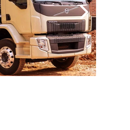
Próximo