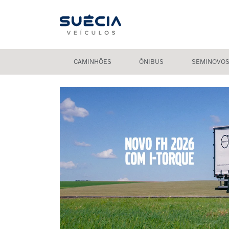
CAMINHÕES
ÔNIBUS
SEMINOVO