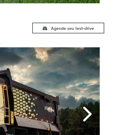
Agende seu test-drive
Próximo