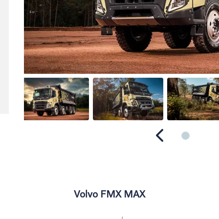
Anterior
Volvo FMX MAX