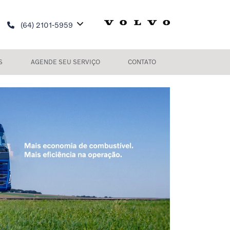
(64) 2101-5959
S
AGENDE SEU SERVIÇO
CONTATO