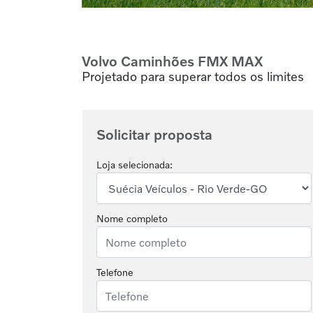
Volvo Caminhões
FMX MAX
Projetado para superar todos os limites
Solicitar proposta
Loja selecionada:
Nome completo
Telefone