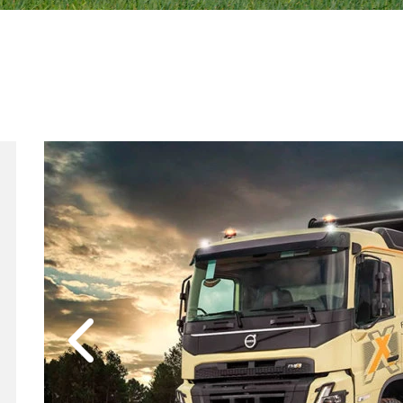
Anterior