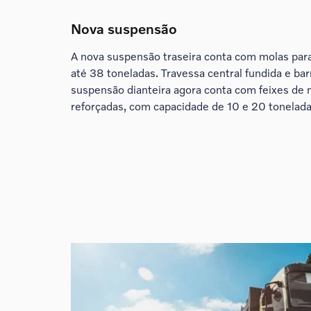
Nova suspensão
A nova suspensão traseira conta com molas par
até 38 toneladas. Travessa central fundida e bar
suspensão dianteira agora conta com feixes de
reforçadas, com capacidade de 10 e 20 tonelada