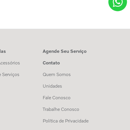
das
Agende Seu Serviço
Acessórios
Contato
 Serviços
Quem Somos
Unidades
Fale Conosco
Trabalhe Conosco
s
Política de Privacidade