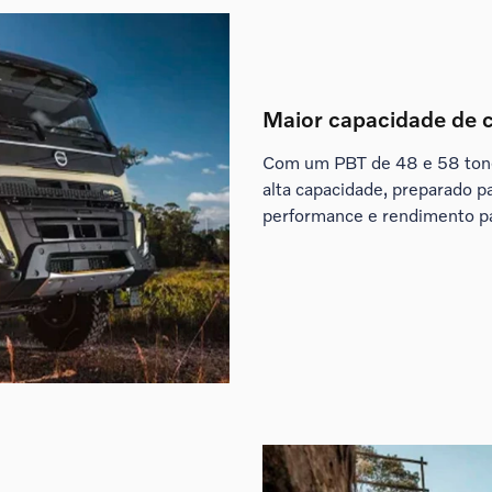
Maior capacidade de 
Com um PBT de 48 e 58 tone
alta capacidade, preparado p
performance e rendimento pa