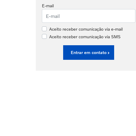
E-mail
Aceito receber comunicação via e-mail
Aceito receber comunicação via SMS
Entrar em contato