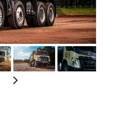
Próximo