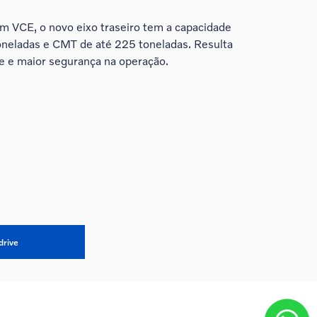
m VCE, o novo eixo traseiro tem a capacidade
toneladas e CMT de até 225 toneladas. Resulta
 e maior segurança na operação.
drive