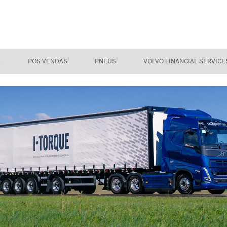
S
PÓS VENDAS
PNEUS
VOLVO FINANCIAL SERVICE