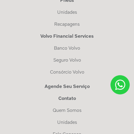
Pneus
Unidades
Recapagens
Volvo Financial Services
Banco Volvo
Seguro Volvo
Consórcio Volvo
Agende Seu Serviço
Contato
Quem Somos
Unidades