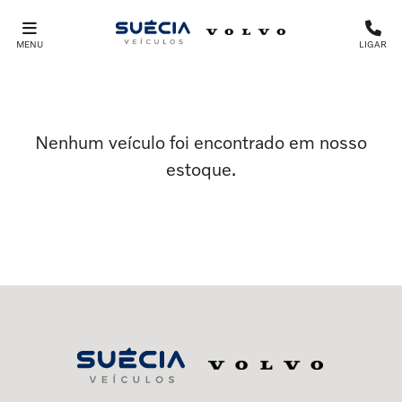
MENU
LIGAR
Nenhum veículo foi encontrado em nosso
estoque.