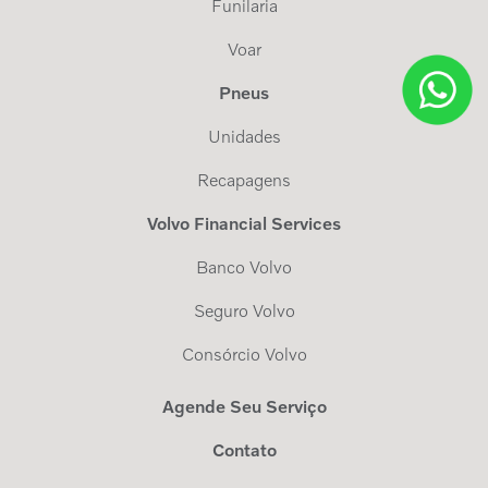
Funilaria
Voar
Pneus
Unidades
Recapagens
Volvo Financial Services
Banco Volvo
Seguro Volvo
Consórcio Volvo
Agende Seu Serviço
Contato