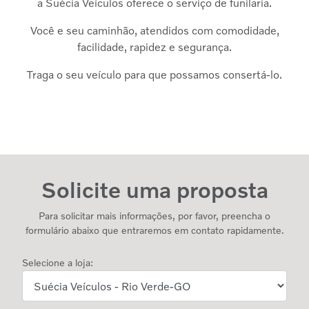
a Suécia Veículos oferece o serviço de funilaria.
Você e seu caminhão, atendidos com comodidade,
facilidade, rapidez e segurança.
Traga o seu veículo para que possamos consertá-lo.
Solicite uma proposta
Para solicitar mais informações, por favor, preencha o
formulário abaixo que entraremos em contato rapidamente.
Selecione a loja: