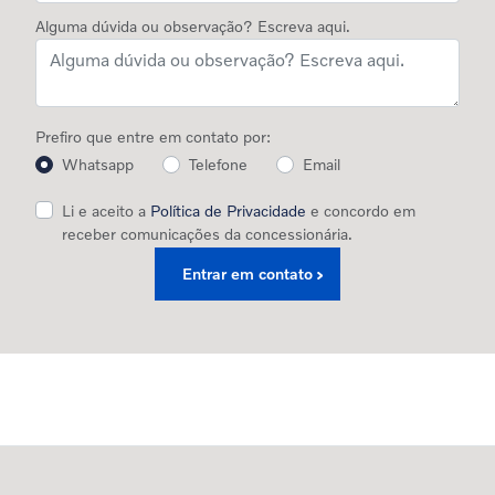
Alguma dúvida ou observação? Escreva aqui.
Prefiro que entre em contato por:
Whatsapp
Telefone
Email
Li e aceito a
Política de Privacidade
e concordo em
receber comunicações da concessionária.
Entrar em contato