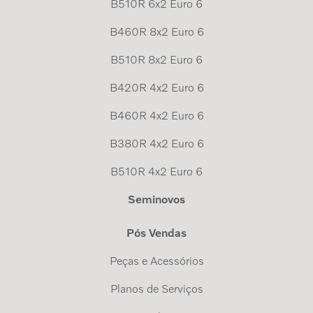
B510R 6x2 Euro 6
B460R 8x2 Euro 6
B510R 8x2 Euro 6
B420R 4x2 Euro 6
B460R 4x2 Euro 6
B380R 4x2 Euro 6
B510R 4x2 Euro 6
Seminovos
Pós Vendas
Peças e Acessórios
Planos de Serviços