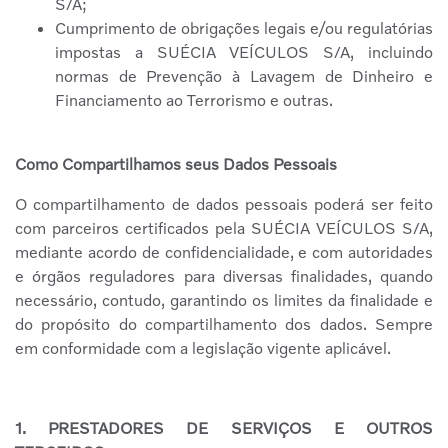
S/A;
Cumprimento de obrigações legais e/ou regulatórias
impostas a SUÉCIA VEÍCULOS S/A, incluindo
normas de Prevenção à Lavagem de Dinheiro e
Financiamento ao Terrorismo e outras.
Como Compartilhamos seus Dados Pessoais
O compartilhamento de dados pessoais poderá ser feito
com parceiros certificados pela SUÉCIA VEÍCULOS S/A,
mediante acordo de confidencialidade, e com autoridades
e órgãos reguladores para diversas finalidades, quando
necessário, contudo, garantindo os limites da finalidade e
do propósito do compartilhamento dos dados. Sempre
em conformidade com a legislação vigente aplicável.
1. PRESTADORES DE SERVIÇOS E OUTROS