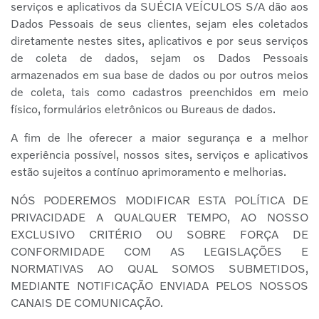
serviços e aplicativos da SUÉCIA VEÍCULOS S/A dão aos
Dados Pessoais de seus clientes, sejam eles coletados
diretamente nestes sites, aplicativos e por seus serviços
de coleta de dados, sejam os Dados Pessoais
armazenados em sua base de dados ou por outros meios
de coleta, tais como cadastros preenchidos em meio
físico, formulários eletrônicos ou Bureaus de dados.
A fim de lhe oferecer a maior segurança e a melhor
experiência possível, nossos sites, serviços e aplicativos
estão sujeitos a contínuo aprimoramento e melhorias.
NÓS PODEREMOS MODIFICAR ESTA POLÍTICA DE
PRIVACIDADE A QUALQUER TEMPO, AO NOSSO
EXCLUSIVO CRITÉRIO OU SOBRE FORÇA DE
CONFORMIDADE COM AS LEGISLAÇÕES E
NORMATIVAS AO QUAL SOMOS SUBMETIDOS,
MEDIANTE NOTIFICAÇÃO ENVIADA PELOS NOSSOS
CANAIS DE COMUNICAÇÃO.