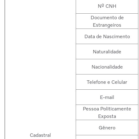
Nº CNH
Documento de
Estrangeiros
Data de Nascimento
Naturalidade
Nacionalidade
Telefone e Celular
E-mail
Pessoa Politicamente
Exposta
Gênero
Cadastral