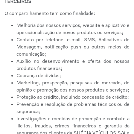
TERCEIROS
O compartilhamento tem como finalidade:
Melhoria dos nossos serviços, website e aplicativo e
operacionalização de novos produtos ou serviços;
Contato por telefone, e-mail, SMS, Aplicativos de
Mensagem, notificação push ou outros meios de
comunicação;
Auxílio no desenvolvimento e oferta dos nossos
produtos financeiros;
Cobrança de dívidas;
Marketing, prospecção, pesquisas de mercado, de
opinião e promoção dos nossos produtos e serviços;
Proteção ao crédito, incluindo concessão de crédito;
Prevenção e resolução de problemas técnicos ou de
segurança;
Investigações e medidas de prevenção e combate a
ilícitos, fraudes, crimes financeiros e garantia da
segurança dos clientes da SUÉCIA VEÍCULOS S/A e