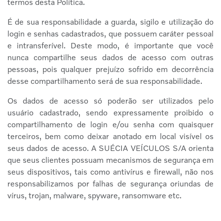
termos desta Política.
É de sua responsabilidade a guarda, sigilo e utilização do
login e senhas cadastrados, que possuem caráter pessoal
e intransferível. Deste modo, é importante que você
nunca compartilhe seus dados de acesso com outras
pessoas, pois qualquer prejuízo sofrido em decorrência
desse compartilhamento será de sua responsabilidade.
Os dados de acesso só poderão ser utilizados pelo
usuário cadastrado, sendo expressamente proibido o
compartilhamento de login e/ou senha com quaisquer
terceiros, bem como deixar anotado em local visível os
seus dados de acesso. A SUÉCIA VEÍCULOS S/A orienta
que seus clientes possuam mecanismos de segurança em
seus dispositivos, tais como antivírus e firewall, não nos
responsabilizamos por falhas de segurança oriundas de
vírus, trojan, malware, spyware, ransomware etc.