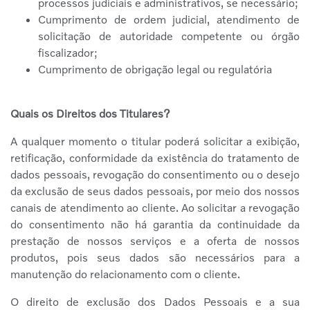
processos judiciais e administrativos, se necessário;
Cumprimento de ordem judicial, atendimento de
solicitação de autoridade competente ou órgão
fiscalizador;
Cumprimento de obrigação legal ou regulatória
Quais os Direitos dos Titulares?
A qualquer momento o titular poderá solicitar a exibição,
retificação, conformidade da existência do tratamento de
dados pessoais, revogação do consentimento ou o desejo
da exclusão de seus dados pessoais, por meio dos nossos
canais de atendimento ao cliente. Ao solicitar a revogação
do consentimento não há garantia da continuidade da
prestação de nossos serviços e a oferta de nossos
produtos, pois seus dados são necessários para a
manutenção do relacionamento com o cliente.
O direito de exclusão dos Dados Pessoais e a sua