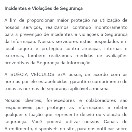
Incidentes e Violações de Segurança
A fim de proporcionar maior proteção na utilização de
nossos serviços, realizamos contínuo monitoramento
para a prevenção de incidentes e violações à Segurança
da Informação. Nossos servidores estão hospedados em
local seguro e protegido contra ameaças internas e
externas, também realizamos medidas de avaliações
preventivas da Segurança da Informação.
A SUÉCIA VEÍCULOS S/A busca, de acordo com as
normas por ele estabelecidas, garantir o cumprimento de
todas as normas de segurança aplicável a mesma.
Nossos clientes, fornecedores e colaboradores são
responsáveis por proteger as informações e relatar
qualquer situação que represente desvio ou violação de
segurança. Você poderá utilizar nossos Canais de
Atendimento, disponíveis no site, para nos notificar sobre