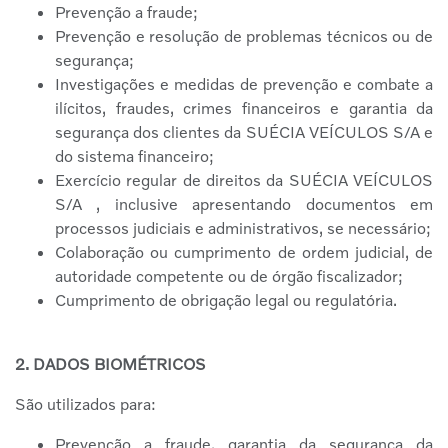
Prevenção a fraude;
Prevenção e resolução de problemas técnicos ou de
segurança;
Investigações e medidas de prevenção e combate a
ilícitos, fraudes, crimes financeiros e garantia da
segurança dos clientes da SUÉCIA VEÍCULOS S/A e
do sistema financeiro;
Exercício regular de direitos da SUÉCIA VEÍCULOS
S/A , inclusive apresentando documentos em
processos judiciais e administrativos, se necessário;
Colaboração ou cumprimento de ordem judicial, de
autoridade competente ou de órgão fiscalizador;
Cumprimento de obrigação legal ou regulatória.
2. DADOS BIOMÉTRICOS
São utilizados para:
Prevenção a fraude, garantia da segurança da