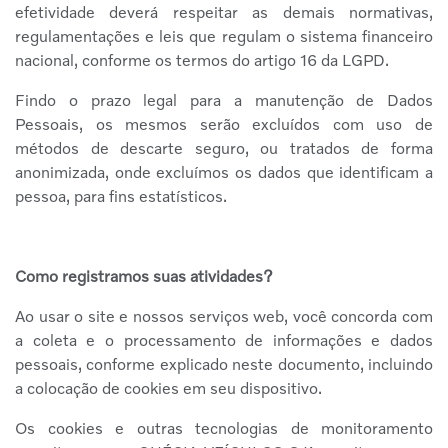
efetividade deverá respeitar as demais normativas,
regulamentações e leis que regulam o sistema financeiro
nacional, conforme os termos do artigo 16 da LGPD.
Findo o prazo legal para a manutenção de Dados
Pessoais, os mesmos serão excluídos com uso de
métodos de descarte seguro, ou tratados de forma
anonimizada, onde excluímos os dados que identificam a
pessoa, para fins estatísticos.
Como registramos suas atividades?
Ao usar o site e nossos serviços web, você concorda com
a coleta e o processamento de informações e dados
pessoais, conforme explicado neste documento, incluindo
a colocação de cookies em seu dispositivo.
Os cookies e outras tecnologias de monitoramento