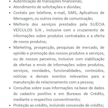
Autenticação de transações financeiras;
Atendimento de solicitações e dúvidas;
Contato por telefone, e-mail, SMS, Aplicativos de
Mensagem, ou outros meios de comunicação;
Melhoria dos serviços prestados pela SUÉCIA
VEÍCULOS S/A , inclusive com o cruzamento de
informações sobre produtos contratados e a oferta
de novos produtos;
Marketing, prospecção, pesquisas de mercado, de
opinião e promoção dos nossos produtos e serviços,
ou de nossos parceiros, inclusive com viabilização
de ofertas e envio de informações sobre produtos,
serviços, novidades, funcionalidades, conteúdos,
notícias e demais eventos relevantes para a
manutenção do relacionamento com a pessoa;
Consultas sobre suas informações na base de dados
do cadastro positivo e em Bureaus de Crédito,
mediante o respectivo consentimento;
Proteção ao crédito, incluindo concessão de crédito;