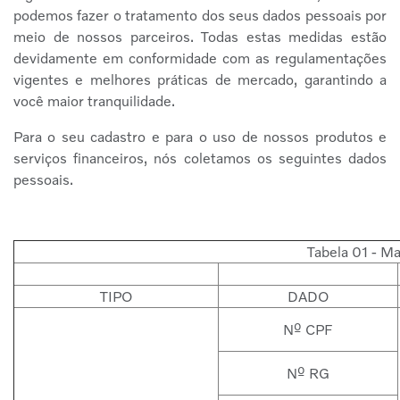
podemos fazer o tratamento dos seus dados pessoais por
meio de nossos parceiros. Todas estas medidas estão
devidamente em conformidade com as regulamentações
vigentes e melhores práticas de mercado, garantindo a
você maior tranquilidade.
Para o seu cadastro e para o uso de nossos produtos e
serviços financeiros, nós coletamos os seguintes dados
pessoais.
Tabela 01 - Ma
TIPO
DADO
Nº CPF
Nº RG