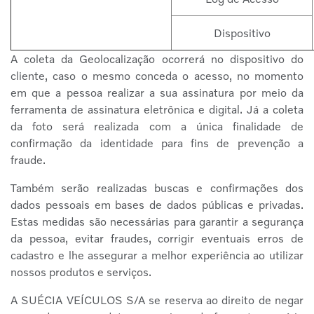
Dispositivo
A coleta da Geolocalização ocorrerá no dispositivo do
cliente, caso o mesmo conceda o acesso, no momento
em que a pessoa realizar a sua assinatura por meio da
ferramenta de assinatura eletrônica e digital. Já a coleta
da foto será realizada com a única finalidade de
confirmação da identidade para fins de prevenção a
fraude.
Também serão realizadas buscas e confirmações dos
dados pessoais em bases de dados públicas e privadas.
Estas medidas são necessárias para garantir a segurança
da pessoa, evitar fraudes, corrigir eventuais erros de
cadastro e lhe assegurar a melhor experiência ao utilizar
nossos produtos e serviços.
A SUÉCIA VEÍCULOS S/A se reserva ao direito de negar