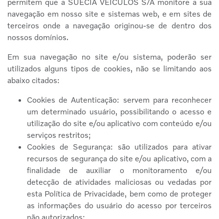
permitem que a SUÉCIA VEÍCULOS S/A monitore a sua
navegação em nosso site e sistemas web, e em sites de
terceiros onde a navegação originou-se de dentro dos
nossos domínios.
Em sua navegação no site e/ou sistema, poderão ser
utilizados alguns tipos de cookies, não se limitando aos
abaixo citados:
Cookies de Autenticação: servem para reconhecer
um determinado usuário, possibilitando o acesso e
utilização do site e/ou aplicativo com conteúdo e/ou
serviços restritos;
Cookies de Segurança: são utilizados para ativar
recursos de segurança do site e/ou aplicativo, com a
finalidade de auxiliar o monitoramento e/ou
detecção de atividades maliciosas ou vedadas por
esta Política de Privacidade, bem como de proteger
as informações do usuário do acesso por terceiros
não autorizados;