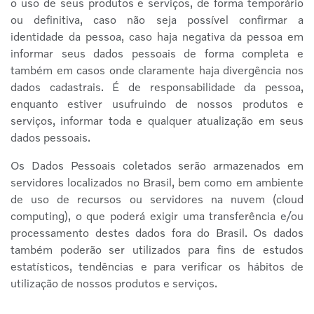
o uso de seus produtos e serviços, de forma temporário
ou definitiva, caso não seja possível confirmar a
identidade da pessoa, caso haja negativa da pessoa em
informar seus dados pessoais de forma completa e
também em casos onde claramente haja divergência nos
dados cadastrais. É de responsabilidade da pessoa,
enquanto estiver usufruindo de nossos produtos e
serviços, informar toda e qualquer atualização em seus
dados pessoais.
Os Dados Pessoais coletados serão armazenados em
servidores localizados no Brasil, bem como em ambiente
de uso de recursos ou servidores na nuvem (cloud
computing), o que poderá exigir uma transferência e/ou
processamento destes dados fora do Brasil. Os dados
também poderão ser utilizados para fins de estudos
estatísticos, tendências e para verificar os hábitos de
utilização de nossos produtos e serviços.