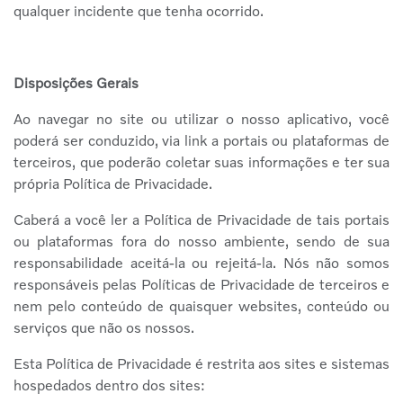
qualquer incidente que tenha ocorrido.
Disposições Gerais
Ao navegar no site ou utilizar o nosso aplicativo, você
poderá ser conduzido, via link a portais ou plataformas de
terceiros, que poderão coletar suas informações e ter sua
própria Política de Privacidade.
Caberá a você ler a Política de Privacidade de tais portais
ou plataformas fora do nosso ambiente, sendo de sua
responsabilidade aceitá-la ou rejeitá-la. Nós não somos
responsáveis pelas Políticas de Privacidade de terceiros e
nem pelo conteúdo de quaisquer websites, conteúdo ou
serviços que não os nossos.
Esta Política de Privacidade é restrita aos sites e sistemas
hospedados dentro dos sites: