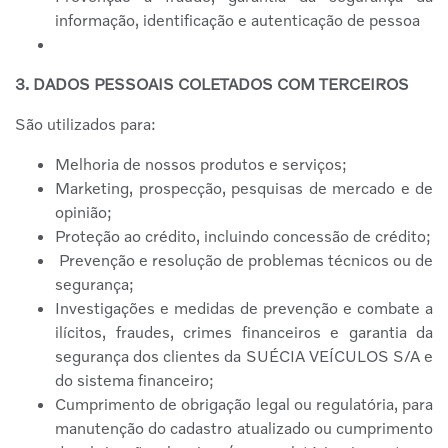
informação, identificação e autenticação de pessoa
3. DADOS PESSOAIS COLETADOS COM TERCEIROS
São utilizados para:
Melhoria de nossos produtos e serviços;
Marketing, prospecção, pesquisas de mercado e de
opinião;
Proteção ao crédito, incluindo concessão de crédito;
Prevenção e resolução de problemas técnicos ou de
segurança;
Investigações e medidas de prevenção e combate a
ilícitos, fraudes, crimes financeiros e garantia da
segurança dos clientes da SUÉCIA VEÍCULOS S/A e
do sistema financeiro;
Cumprimento de obrigação legal ou regulatória, para
manutenção do cadastro atualizado ou cumprimento