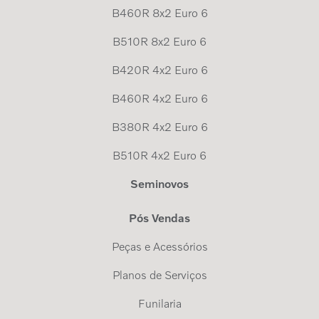
B460R 8x2 Euro 6
B510R 8x2 Euro 6
B420R 4x2 Euro 6
B460R 4x2 Euro 6
B380R 4x2 Euro 6
B510R 4x2 Euro 6
Seminovos
Pós Vendas
Peças e Acessórios
Planos de Serviços
Funilaria