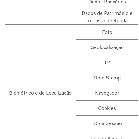
Dados Bancários
Dados de Patrimônio e
Imposto de Renda
Foto
Geolocalização
IP
Time Stamp
Biométrico e de Localização
Navegador
Cookies
ID da Sessão
Log de Acesso