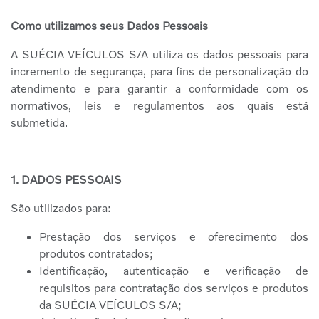
Como utilizamos seus Dados Pessoais
A SUÉCIA VEÍCULOS S/A utiliza os dados pessoais para
incremento de segurança, para fins de personalização do
atendimento e para garantir a conformidade com os
normativos, leis e regulamentos aos quais está
submetida.
1. DADOS PESSOAIS
São utilizados para:
Prestação dos serviços e oferecimento dos
produtos contratados;
Identificação, autenticação e verificação de
requisitos para contratação dos serviços e produtos
da SUÉCIA VEÍCULOS S/A;