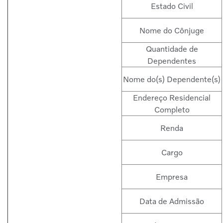
Estado Civil
Nome do Cônjuge
Quantidade de
Dependentes
Nome do(s) Dependente(s)
Endereço Residencial
Completo
Renda
Cargo
Empresa
Data de Admissão