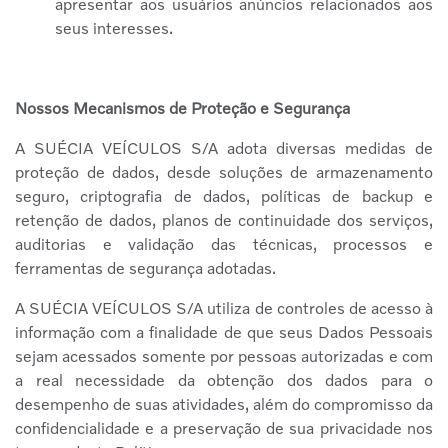
apresentar aos usuários anúncios relacionados aos
seus interesses.
Nossos Mecanismos de Proteção e Segurança
A SUÉCIA VEÍCULOS S/A adota diversas medidas de
proteção de dados, desde soluções de armazenamento
seguro, criptografia de dados, políticas de backup e
retenção de dados, planos de continuidade dos serviços,
auditorias e validação das técnicas, processos e
ferramentas de segurança adotadas.
A SUÉCIA VEÍCULOS S/A utiliza de controles de acesso à
informação com a finalidade de que seus Dados Pessoais
sejam acessados somente por pessoas autorizadas e com
a real necessidade da obtenção dos dados para o
desempenho de suas atividades, além do compromisso da
confidencialidade e a preservação de sua privacidade nos