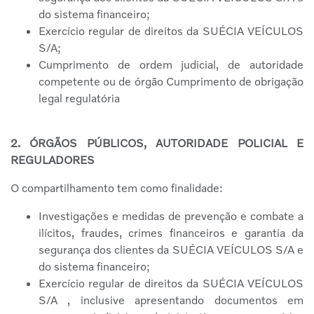
do sistema financeiro;
Exercício regular de direitos da SUÉCIA VEÍCULOS
S/A;
Cumprimento de ordem judicial, de autoridade
competente ou de órgão Cumprimento de obrigação
legal regulatória
2. ÓRGÃOS PÚBLICOS, AUTORIDADE POLICIAL E
REGULADORES
O compartilhamento tem como finalidade:
Investigações e medidas de prevenção e combate a
ilícitos, fraudes, crimes financeiros e garantia da
segurança dos clientes da SUÉCIA VEÍCULOS S/A e
do sistema financeiro;
Exercício regular de direitos da SUÉCIA VEÍCULOS
S/A , inclusive apresentando documentos em