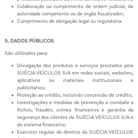
Colaboração ou cumprimento de ordem judicial, de
autoridade competente ou de órgão fiscalizador;
Cumprimento de obrigação legal ou regulatória.
5. DADOS PÚBLICOS
São utilizados para:
Divulgação dos produtos e serviços prestados pela
SUÉCIA VEÍCULOS S/A em redes sociais, websites,
aplicativos ou materiais institucionais e
publicitários;
Proteção ao crédito, incluindo concessão de crédito;
Investigações e medidas de prevenção e combate a
ilícitos, fraudes, crimes financeiros e garantia da
segurança dos clientes da SUÉCIA VEÍCULOS S/A e
do sistema financeiro;
Exercício regular de direitos da SUÉCIA VEÍCULOS