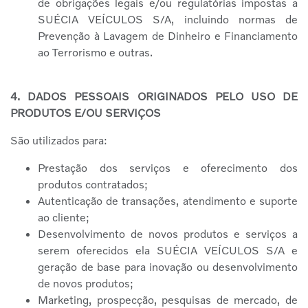
de obrigações legais e/ou regulatórias impostas a
SUÉCIA VEÍCULOS S/A, incluindo normas de
Prevenção à Lavagem de Dinheiro e Financiamento
ao Terrorismo e outras.
4. DADOS PESSOAIS ORIGINADOS PELO USO DE
PRODUTOS E/OU SERVIÇOS
São utilizados para:
Prestação dos serviços e oferecimento dos
produtos contratados;
Autenticação de transações, atendimento e suporte
ao cliente;
Desenvolvimento de novos produtos e serviços a
serem oferecidos ela SUÉCIA VEÍCULOS S/A e
geração de base para inovação ou desenvolvimento
de novos produtos;
Marketing, prospecção, pesquisas de mercado, de