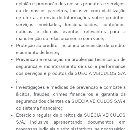
opinião e promoção dos nossos produtos e serviços,
ou de nossos parceiros, inclusive com viabilização
de ofertas e envio de informações sobre produtos,
serviços, novidades, funcionalidades, conteúdos,
notícias e demais eventos relevantes para a
manutenção do relacionamento com você;
Proteção ao crédito, incluindo concessão de crédito
e aumento de limite;
Prevenção e resolução de problemas técnicos ou de
segurança e monitoramento de uso e performance
dos serviços e produtos da SUÉCIA VEÍCULOS S/A
;
Investigações e medidas de prevenção e combate a
ilícitos, fraudes, crimes financeiros e garantia da
segurança dos clientes da SUÉCIA VEÍCULOS S/A e
do sistema financeiro;
Exercício regular de direitos da SUÉCIA VEÍCULOS
S/A, inclusive apresentando documentos em
processos judiciais e administrativos, se necessário;