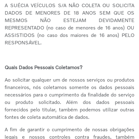
A SUÉCIA VEÍCULOS S/A NÃO COLETA OU SOLICITA
DADOS DE MENORES DE 18 ANOS SEM QUE OS
MESMOS NÃO ESTEJAM DEVIDAMENTE
REPRESENTADO (no caso de menores de 16 anos) OU
ASSISTIDOS (no caso dos maiores de 16 anos) PELO
RESPONSÁVEL.
Quais Dados Pessoais Coletamos?
Ao solicitar qualquer um de nossos serviços ou produtos
financeiros, nós coletamos somente os dados pessoais
necessários para o cumprimento da finalidade do serviço
ou produto solicitado. Além dos dados pessoais
fornecidos pelo titular, também podemos utilizar outras
fontes de coleta automática de dados.
A fim de garantir o cumprimento de nossas obrigações
legais e nossos controles contra fraudes, também