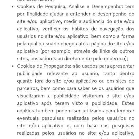
Cookies de Pesquisa, Análise e Desempenho: tem
por finalidade ajudar a entender o desempenho do
site e/ou aplicativo, medir a audiência do site e/ou
aplicativo, verificar os hábitos de navegação dos
usuários no site e/ou aplicativo, bem como a forma
pela qual o usuário chegou até a página do site e/ou
aplicativo (por exemplo, através de links de outros
sites, buscadores ou diretamente pelo endereço);
Cookies de Propaganda: são usados para apresentar
publicidade relevante ao usuário, tanto dentro
quanto fora do site e/ou aplicativo ou em sites de
parceiros, bem como para saber se os usuários que
visualizaram a publicidade visitaram o site e/ou
aplicativo após terem visto a publicidade. Estes
cookies também podem ser utilizados para lembrar
eventuais pesquisas realizadas pelos usuários no
site e/ou aplicativo e, com base nas pesquisas
realizadas pelos usuários no site e/ou aplicativo,