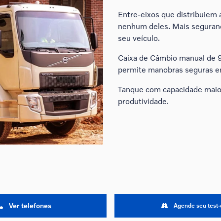
Entre-eixos que distribuiem
nenhum deles. Mais segurança
seu veículo.
Caixa de Câmbio manual de 9
permite manobras seguras em
Tanque com capacidade maio
produtividade.
Ver telefones
Agende seu test-