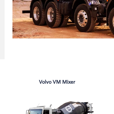
Volvo VM Mixer