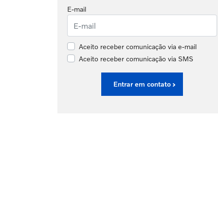
E-mail
Aceito receber comunicação via e-mail
Aceito receber comunicação via SMS
Entrar em contato