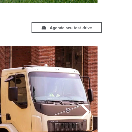
Agende seu test-drive
Próximo