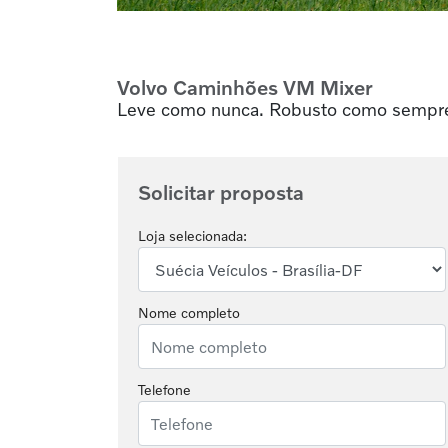
Volvo Caminhões
VM Mixer
Leve como nunca. Robusto como sempr
Solicitar proposta
Loja selecionada:
Nome completo
Telefone