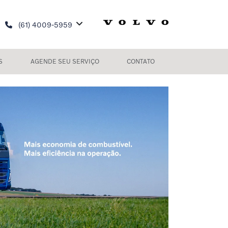
(61) 4009-5959
S
AGENDE SEU SERVIÇO
CONTATO