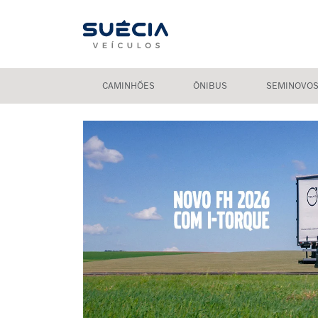
CAMINHÕES
ÔNIBUS
SEMINOVO