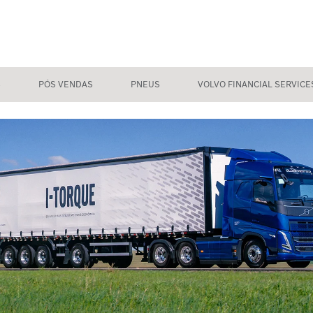
S
PÓS VENDAS
PNEUS
VOLVO FINANCIAL SERVICE