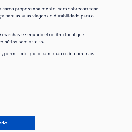
 a carga proporcionalmente, sem sobrecarregar
 para as suas viagens e durabilidade para o
 marchas e segundo eixo direcional que
 pátios sem asfalto.
r, permitindo que o caminhão rode com mais
drive