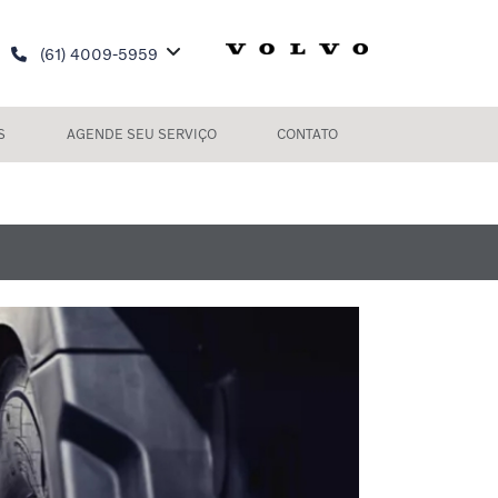
(61) 4009-5959
S
AGENDE SEU SERVIÇO
CONTATO