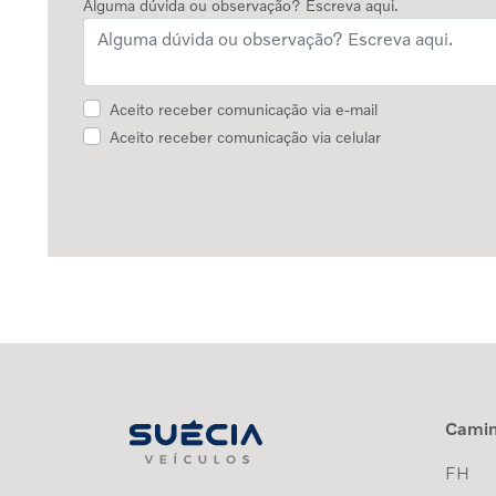
Alguma dúvida ou observação? Escreva aqui.
Aceito receber comunicação via e-mail
Aceito receber comunicação via celular
Cami
FH