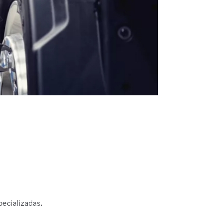
ecializadas.