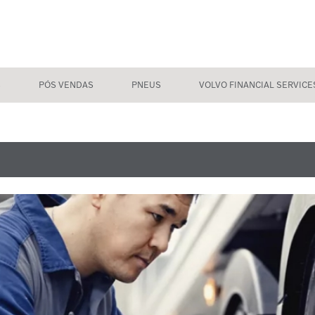
S
PÓS VENDAS
PNEUS
VOLVO FINANCIAL SERVICE