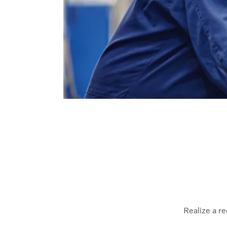
Realize a r