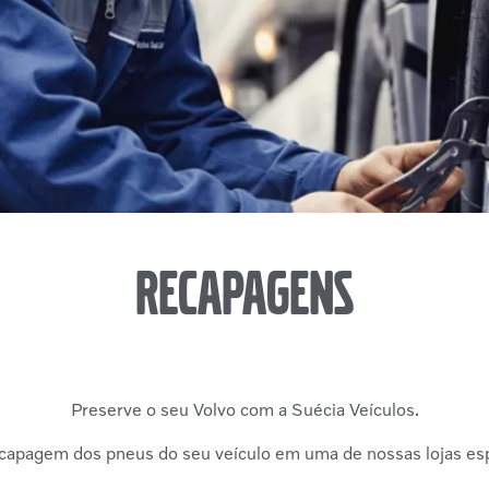
Recapagens
Preserve o seu Volvo com a Suécia Veículos.
ecapagem dos pneus do seu veículo em uma de nossas lojas esp