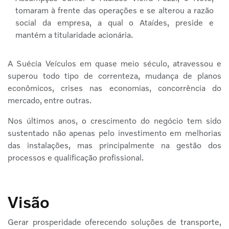
tomaram à frente das operações e se alterou a razão
social da empresa, a qual o Ataídes, preside e
mantém a titularidade acionária.
A Suécia Veículos em quase meio século, atravessou e
superou todo tipo de correnteza, mudança de planos
econômicos, crises nas economias, concorrência do
mercado, entre outras.
Nos últimos anos, o crescimento do negócio tem sido
sustentado não apenas pelo investimento em melhorias
das instalações, mas principalmente na gestão dos
processos e qualificação profissional.
Visão
Gerar prosperidade oferecendo soluções de transporte,