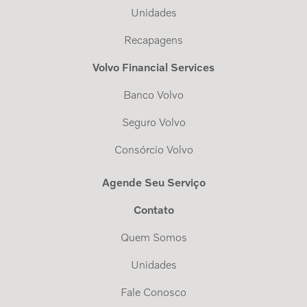
Unidades
Recapagens
Volvo Financial Services
Banco Volvo
Seguro Volvo
Consórcio Volvo
Agende Seu Serviço
Contato
Quem Somos
Unidades
Fale Conosco