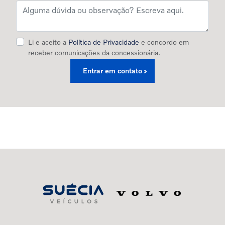
Li e aceito a
Política de Privacidade
e concordo em
receber comunicações da concessionária.
Entrar em contato