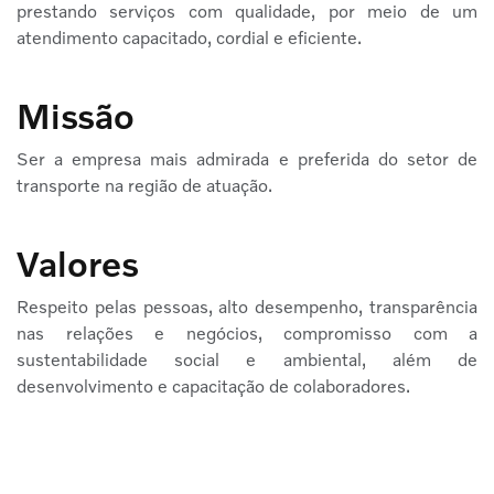
prestando serviços com qualidade, por meio de um
atendimento capacitado, cordial e eficiente.
Missão
Ser a empresa mais admirada e preferida do setor de
transporte na região de atuação.
Valores
Respeito pelas pessoas, alto desempenho, transparência
nas relações e negócios, compromisso com a
sustentabilidade social e ambiental, além de
desenvolvimento e capacitação de colaboradores.