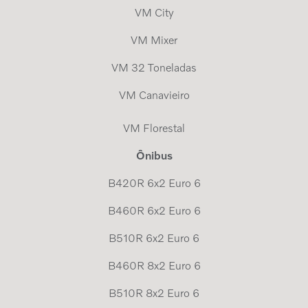
VM City
VM Mixer
VM 32 Toneladas
VM Canavieiro
VM Florestal
Ônibus
B420R 6x2 Euro 6
B460R 6x2 Euro 6
B510R 6x2 Euro 6
B460R 8x2 Euro 6
B510R 8x2 Euro 6