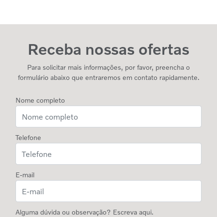
Receba nossas ofertas
Para solicitar mais informações, por favor, preencha o
formulário abaixo que entraremos em contato rapidamente.
Nome completo
Telefone
E-mail
Alguma dúvida ou observação? Escreva aqui.