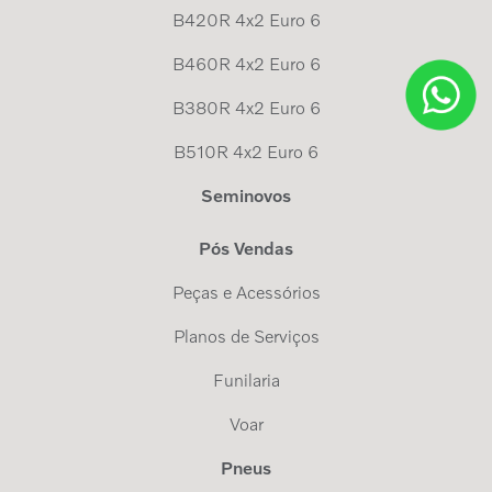
B420R 4x2 Euro 6
B460R 4x2 Euro 6
B380R 4x2 Euro 6
B510R 4x2 Euro 6
Seminovos
Pós Vendas
Peças e Acessórios
Planos de Serviços
Funilaria
Voar
Pneus