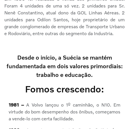
Foram 4 unidades de uma só vez. 2 unidades para Sr.
Nenê Constantino, atual dono da GOL Linhas Aéreas. 2
unidades para Odilon Santos, hoje proprietário de um
grande conglomerado de empresas de Transporte Urbano
e Rodoviário, entre outras do segmento da Industria.
Desde o início, a Suécia se mantém
fundamentada em dois valores primordiais:
trabalho e educação.
Fomos crescendo:
1981 –
A Volvo lançou o 1º caminhão, o N10. Em
virtude do bom desempenho dos ônibus, começamos
a vende-lo com certa facilidade.