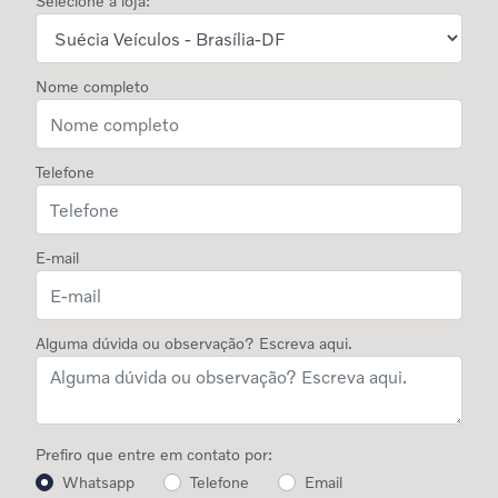
Selecione a loja:
Nome completo
Telefone
E-mail
Alguma dúvida ou observação? Escreva aqui.
Prefiro que entre em contato por:
Whatsapp
Telefone
Email