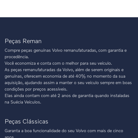
Peças Reman
Compre peças genuínas Volvo remanufaturadas, com garantia e
procedência.
Você economiza e conta com o melhor para seu veículo.
As peças remanufaturadas da Volvo, além de serem originais e
genuínas, oferecem economia de até 40% no momento da sua
aquisição, ajudando assim a manter o seu veículo sempre em boas
condições por preços acessíveis.
Elas ainda contam com até 2 anos de garantia quando instaladas
na Suécia Veículos.
Peças Clássicas
Garanta a boa funcionalidade do seu Volvo com mais de cinco
anos.