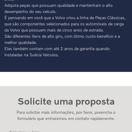
Adquira peças que possuam qualidade e mantenham o alto
desempenho do seu veículo.
É pensando em você que a Volvo criou a linha de Peças Clássicas,
que são componentes selecionados para os automóveis de carga
da Volvo que possuem mais de cinco anos de estrada.
São diferentes itens de alto giro, com ótimo custo-benefício e a
melhor qualidade.
Elas também contam com até 2 anos de garantia quando
instaladas na Suécia Veículos.
Solicite uma proposta
Para solicitar mais informações, por favor, preencha o
formulário que entraremos em contato rapidamente.