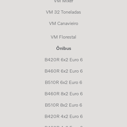
VM Mixer
VM 32 Toneladas
VM Canavieiro
VM Florestal
Ônibus
B420R 6x2 Euro 6
B460R 6x2 Euro 6
B510R 6x2 Euro 6
B460R 8x2 Euro 6
B510R 8x2 Euro 6
B420R 4x2 Euro 6