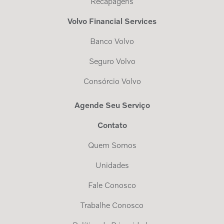
Recapagens
Volvo Financial Services
Banco Volvo
Seguro Volvo
Consórcio Volvo
Agende Seu Serviço
Contato
Quem Somos
Unidades
Fale Conosco
Trabalhe Conosco