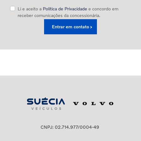
Li e aceito a
Política de Privacidade
e concordo em
receber comunicações da concessionária.
Entrar em contato
CNPJ: 02.714.977/0004-49