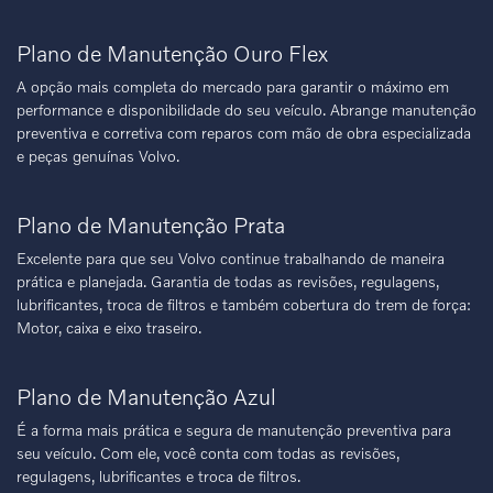
Plano de Manutenção Ouro Flex
A opção mais completa do mercado para garantir o máximo em
performance e disponibilidade do seu veículo. Abrange manutenção
preventiva e corretiva com reparos com mão de obra especializada
e peças genuínas Volvo.
Plano de Manutenção Prata
Excelente para que seu Volvo continue trabalhando de maneira
prática e planejada. Garantia de todas as revisões, regulagens,
lubrificantes, troca de filtros e também cobertura do trem de força:
Motor, caixa e eixo traseiro.
Plano de Manutenção Azul
É a forma mais prática e segura de manutenção preventiva para
seu veículo. Com ele, você conta com todas as revisões,
regulagens, lubrificantes e troca de filtros.