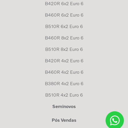
B420R 6x2 Euro 6
B460R 6x2 Euro 6
B510R 6x2 Euro 6
B460R 8x2 Euro 6
B510R 8x2 Euro 6
B420R 4x2 Euro 6
B460R 4x2 Euro 6
B380R 4x2 Euro 6
B510R 4x2 Euro 6
Seminovos
Pós Vendas