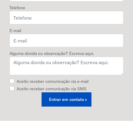
Telefone
E-mail
Alguma dúvida ou observação? Escreva aqui.
Aceito receber comunicação via e-mail
Aceito receber comunicação via SMS
Entrar em contato