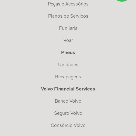
Peças e Acessórios
Planos de Serviços
Funilaria
Voar
Pneus
Unidades
Recapagens
Volvo Financial Services
Banco Volvo
Seguro Volvo
Consórcio Volvo