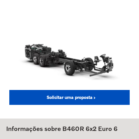
Solicitar uma proposta
Informações sobre B460R 6x2 Euro 6