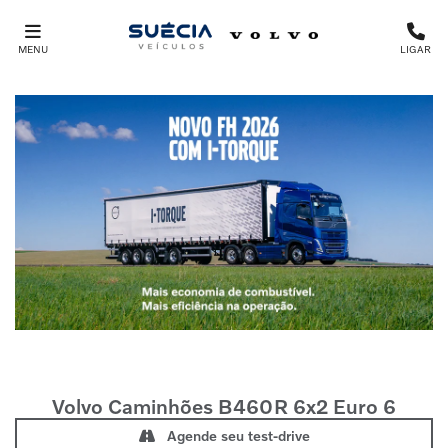
MENU
LIGAR
Volvo Caminhões
B460R 6x2 Euro 6
Agende seu test-drive