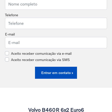
Telefone
E-mail
Aceito receber comunicação via e-mail
Aceito receber comunicação via SMS
Entrar em contato
Volvo B460R 6x2 Euro6