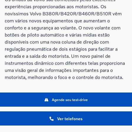
experiências proporcionadas aos motoristas. Os
novíssimos Volvo B380R/B420R/B460R/B510R vêm
com vários novos equipamentos que aumentam o
conforto e a segurança ao volante. O novo volante com
botões de piloto automático e várias mídias estão
disponíveis com uma nova coluna de direção com
regulação pneumática de dois estágios para facilitar a
entrada e a saída do motorista. Um novo painel de
instrumentos dinâmico com diferentes telas proporciona
uma visão geral de informações importantes para o
motorista, melhorando o foco e o controle do motorista.
Agende seu test-drive
Ver telefones