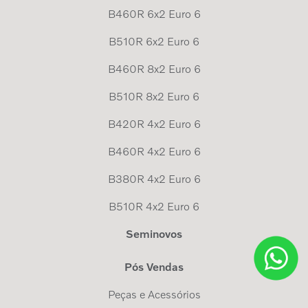
B460R 6x2 Euro 6
B510R 6x2 Euro 6
B460R 8x2 Euro 6
B510R 8x2 Euro 6
B420R 4x2 Euro 6
B460R 4x2 Euro 6
B380R 4x2 Euro 6
B510R 4x2 Euro 6
Seminovos
Pós Vendas
Peças e Acessórios