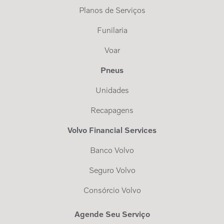
Planos de Serviços
Funilaria
Voar
Pneus
Unidades
Recapagens
Volvo Financial Services
Banco Volvo
Seguro Volvo
Consórcio Volvo
Agende Seu Serviço