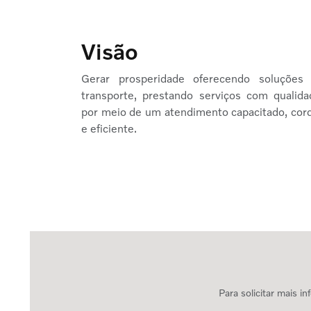
Visão
Gerar prosperidade oferecendo soluções
transporte, prestando serviços com qualida
por meio de um atendimento capacitado, cord
e eficiente.
Para solicitar mais 