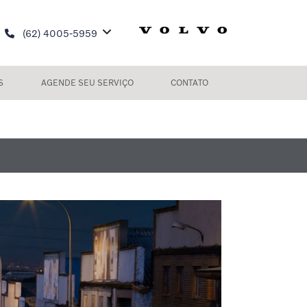
(62) 4005-5959
S
AGENDE SEU SERVIÇO
CONTATO