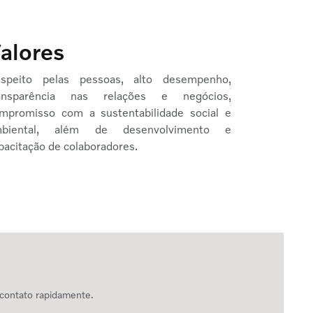
alores
speito pelas pessoas, alto desempenho,
ansparência nas relações e negócios,
mpromisso com a sustentabilidade social e
mbiental, além de desenvolvimento e
pacitação de colaboradores.
 contato rapidamente.