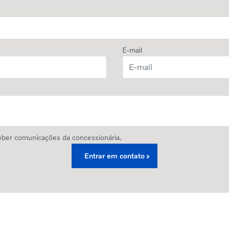
E-mail
ber comunicações da concessionária.
Entrar em contato