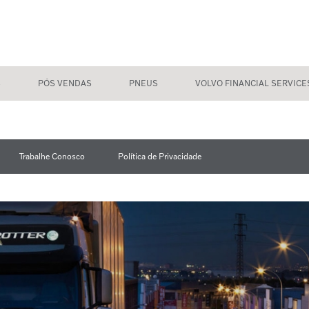
S
PÓS VENDAS
PNEUS
VOLVO FINANCIAL SERVICE
Trabalhe Conosco
Política de Privacidade