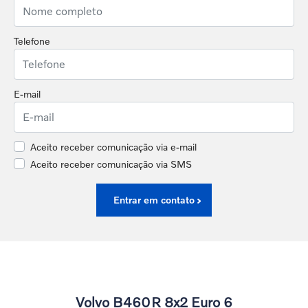
Telefone
E-mail
Aceito receber comunicação via e-mail
Aceito receber comunicação via SMS
Entrar em contato
Volvo B460R 8x2 Euro 6