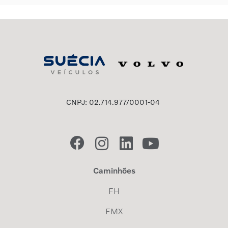
CNPJ: 02.714.977/0001-04
Caminhões
FH
FMX