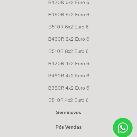
B420R 6x2 Euro 6
B460R 6x2 Euro 6
B510R 6x2 Euro 6
B460R 8x2 Euro 6
B510R 8x2 Euro 6
B420R 4x2 Euro 6
B460R 4x2 Euro 6
B380R 4x2 Euro 6
B510R 4x2 Euro 6
Seminovos
Pós Vendas