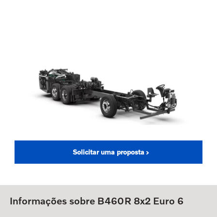
Solicitar uma proposta
Informações sobre B460R 8x2 Euro 6