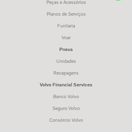
Peças e Acessórios
Planos de Serviços
Funilaria
Voar
Pneus
Unidades
Recapagens
Volvo Financial Services
Banco Volvo
Seguro Volvo
Consórcio Volvo