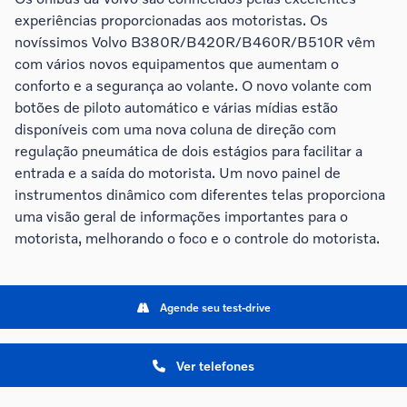
experiências proporcionadas aos motoristas. Os
novíssimos Volvo B380R/B420R/B460R/B510R vêm
com vários novos equipamentos que aumentam o
conforto e a segurança ao volante. O novo volante com
botões de piloto automático e várias mídias estão
disponíveis com uma nova coluna de direção com
regulação pneumática de dois estágios para facilitar a
entrada e a saída do motorista. Um novo painel de
instrumentos dinâmico com diferentes telas proporciona
uma visão geral de informações importantes para o
motorista, melhorando o foco e o controle do motorista.
Agende seu test-drive
Ver telefones