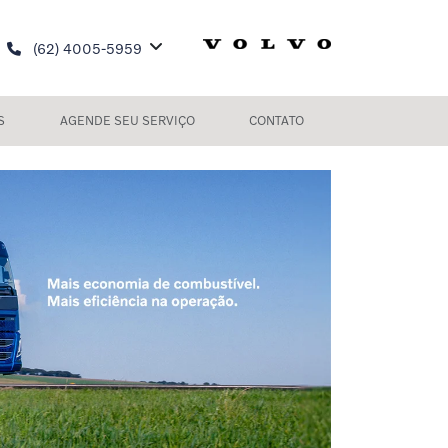
(62) 4005-5959
S
AGENDE SEU SERVIÇO
CONTATO