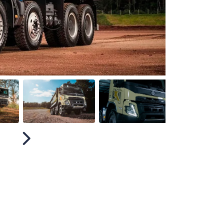
Próximo