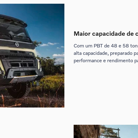
Maior capacidade de 
Com um PBT de 48 e 58 tone
alta capacidade, preparado p
performance e rendimento pa