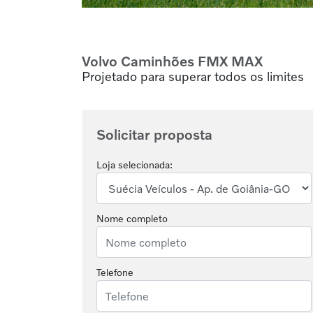
Volvo Caminhões
FMX MAX
Projetado para superar todos os limites
Solicitar proposta
Loja selecionada:
Nome completo
Telefone