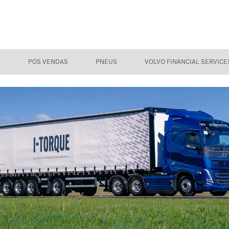
S
PÓS VENDAS
PNEUS
VOLVO FINANCIAL SERVICE