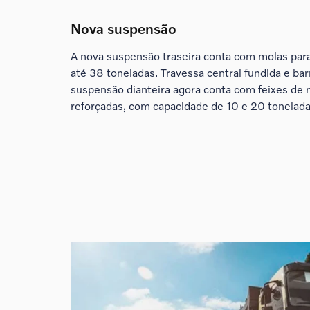
Nova suspensão
A nova suspensão traseira conta com molas par
até 38 toneladas. Travessa central fundida e bar
suspensão dianteira agora conta com feixes de
reforçadas, com capacidade de 10 e 20 tonelada