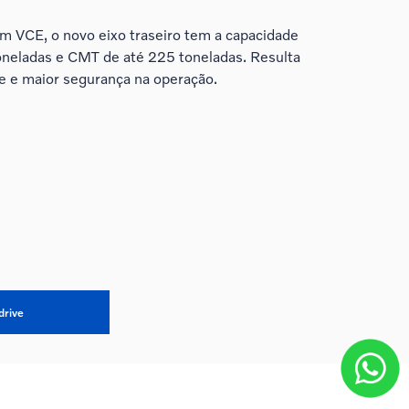
m VCE, o novo eixo traseiro tem a capacidade
toneladas e CMT de até 225 toneladas. Resulta
 e maior segurança na operação.
drive