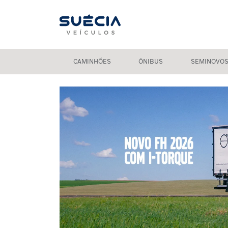
CAMINHÕES
ÔNIBUS
SEMINOVO