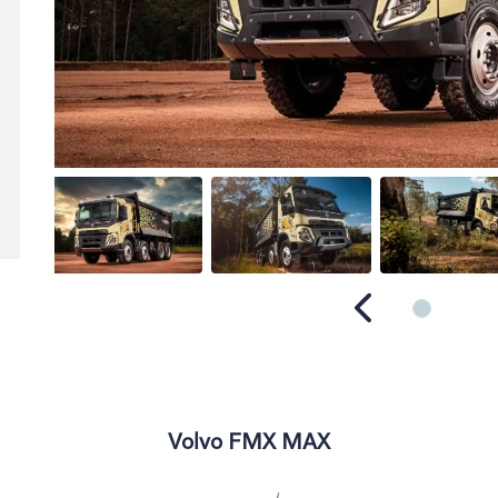
Anterior
Volvo FMX MAX