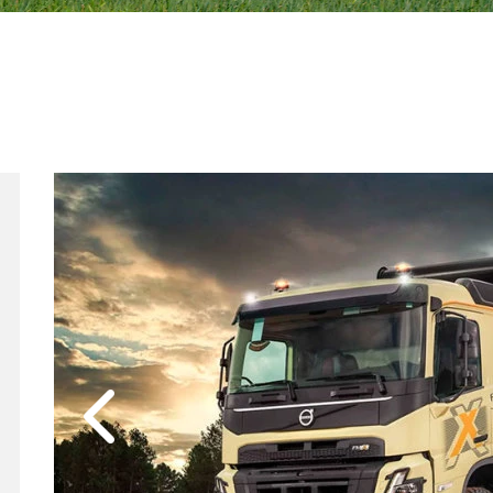
Anterior