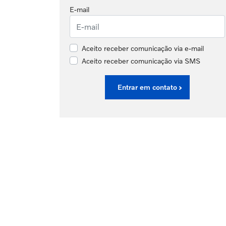
E-mail
Aceito receber comunicação via e-mail
Aceito receber comunicação via SMS
Entrar em contato