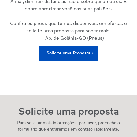
Afinal, diminuir distâncias não é sobre quilômetros. É
sobre aproximar você das suas paixões.
Confira os pneus que temos disponíveis em ofertas e
solicite uma proposta para saber mais.
Ap. de Goiânia-GO (Pneus)
Solicite uma Proposta
Solicite uma proposta
Para solicitar mais informações, por favor, preencha o
formulário que entraremos em contato rapidamente.