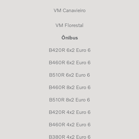
VM Canavieiro
VM Florestal
Ônibus
B420R 6x2 Euro 6
B460R 6x2 Euro 6
B510R 6x2 Euro 6
B460R 8x2 Euro 6
B510R 8x2 Euro 6
B420R 4x2 Euro 6
B460R 4x2 Euro 6
B380R 4x2 Euro 6