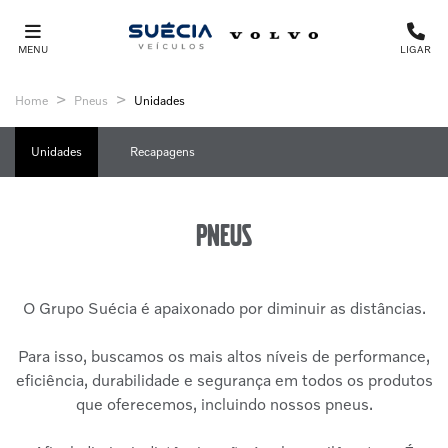
MENU
LIGAR
Home
Pneus
Unidades
Unidades
Recapagens
Pneus
O Grupo Suécia é apaixonado por diminuir as distâncias.
Para isso, buscamos os mais altos níveis de performance,
eficiência, durabilidade e segurança em todos os produtos
que oferecemos, incluindo nossos pneus.