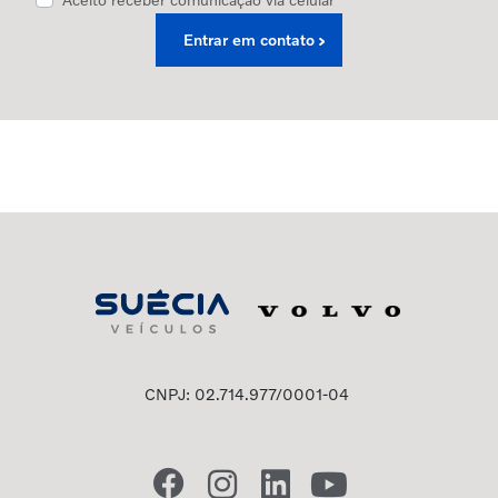
Entrar em contato
CNPJ: 02.714.977/0001-04