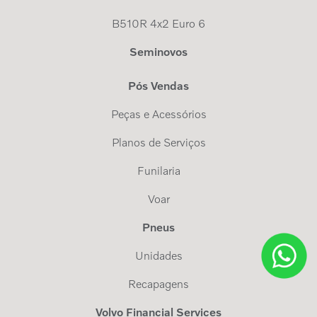
B510R 4x2 Euro 6
Seminovos
Pós Vendas
Peças e Acessórios
Planos de Serviços
Funilaria
Voar
Pneus
Unidades
Recapagens
Volvo Financial Services