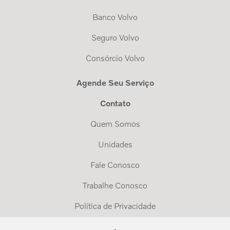
Banco Volvo
Seguro Volvo
Consórcio Volvo
Agende Seu Serviço
Contato
Quem Somos
Unidades
Fale Conosco
Trabalhe Conosco
Política de Privacidade
Exerça Seus Direitos