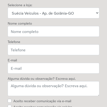
Selecione a loja:
Nome completo
Telefone
E-mail
Alguma dúvida ou observação? Escreva aqui.
Aceito receber comunicação via e-mail
Aceito receber comunicação via celular