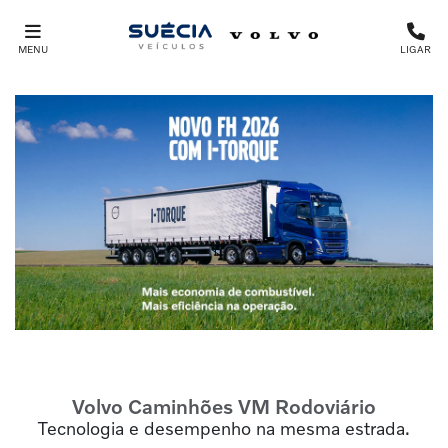
MENU
LIGAR
Volvo Caminhões
VM Rodoviário
Tecnologia e desempenho na mesma estrada.