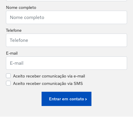
Nome completo
Telefone
E-mail
Aceito receber comunicação via e-mail
Aceito receber comunicação via SMS
Entrar em contato