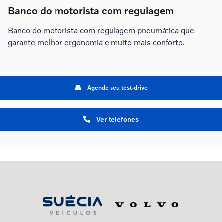
Banco do motorista com regulagem
Banco do motorista com regulagem pneumática que
garante melhor ergonomia e muito mais conforto.
Agende seu test-drive
Ver telefones