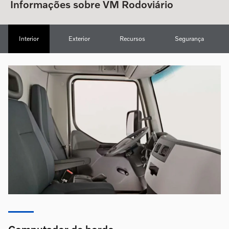
Informações sobre VM Rodoviário
Interior
Exterior
Recursos
Segurança