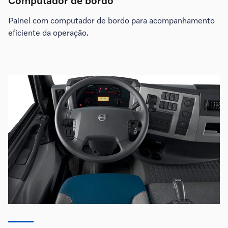
Computador de bordo
Painel com computador de bordo para acompanhamento
eficiente da operação.