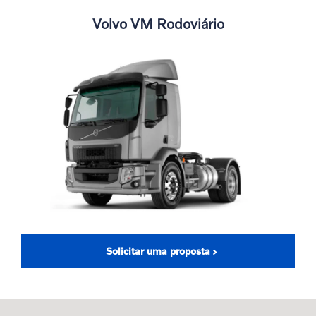
Volvo VM Rodoviário
Solicitar uma proposta