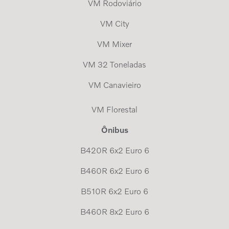
VM Rodoviário
VM City
VM Mixer
VM 32 Toneladas
VM Canavieiro
VM Florestal
Ônibus
B420R 6x2 Euro 6
B460R 6x2 Euro 6
B510R 6x2 Euro 6
B460R 8x2 Euro 6