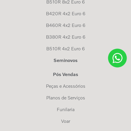
B510R 8x2 Euro 6
B420R 4x2 Euro 6
B460R 4x2 Euro 6
B380R 4x2 Euro 6
B510R 4x2 Euro 6
Seminovos
Pós Vendas
Peças e Acessórios
Planos de Serviços
Funilaria
Voar