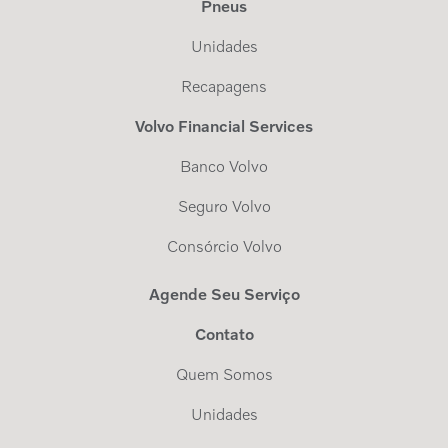
Pneus
Unidades
Recapagens
Volvo Financial Services
Banco Volvo
Seguro Volvo
Consórcio Volvo
Agende Seu Serviço
Contato
Quem Somos
Unidades