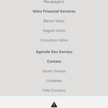
Recapagens
Volvo Financial Services
Banco Volvo
Seguro Volvo
Consórcio Volvo
Agende Seu Serviço
Contato
Quem Somos
Unidades
Fale Conosco
Trabalhe Conosco