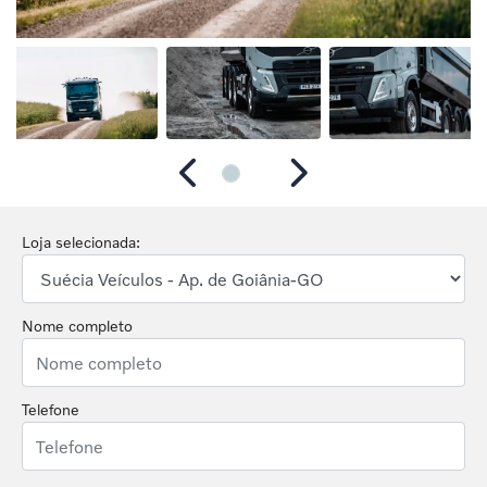
Anterior
Próximo
Loja selecionada:
Nome completo
Telefone