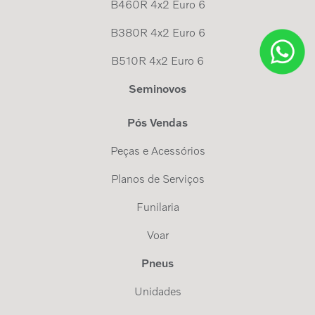
B460R 4x2 Euro 6
B380R 4x2 Euro 6
B510R 4x2 Euro 6
Seminovos
Pós Vendas
Peças e Acessórios
Planos de Serviços
Funilaria
Voar
Pneus
Unidades