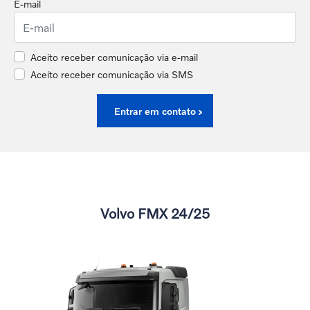
E-mail
Aceito receber comunicação via e-mail
Aceito receber comunicação via SMS
Entrar em contato
Volvo FMX 24/25