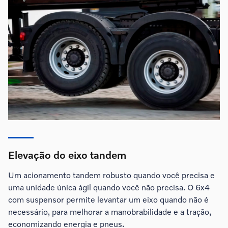
Elevação do eixo tandem
Um acionamento tandem robusto quando você precisa e
uma unidade única ágil quando você não precisa. O 6x4
com suspensor permite levantar um eixo quando não é
necessário, para melhorar a manobrabilidade e a tração,
economizando energia e pneus.