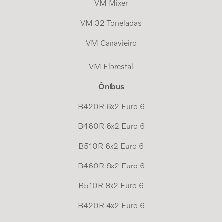
VM Mixer
VM 32 Toneladas
VM Canavieiro
VM Florestal
Ônibus
B420R 6x2 Euro 6
B460R 6x2 Euro 6
B510R 6x2 Euro 6
B460R 8x2 Euro 6
B510R 8x2 Euro 6
B420R 4x2 Euro 6